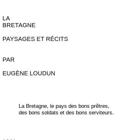
LA
BRETAGNE
PAYSAGES ET RÉCITS
PAR
EUGÈNE LOUDUN
La Bretagne, le pays des bons prêtres,
des bons soldats et des bons serviteurs.