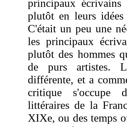
principaux écrivains
plutôt en leurs idées
C'était un peu une né
les principaux écriv
plutôt des hommes qu
de purs artistes. L
différente, et a comme
critique s'occupe 
littéraires de la Fra
XIXe, ou des temps où 