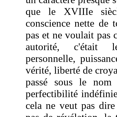
que le XVIIIe siècl
conscience nette de t
pas et ne voulait pas c
autorité, c'était 
personnelle, puissan
vérité, liberté de cro
passé sous le nom 
perfectibilité indéfini
cela ne veut pas dire