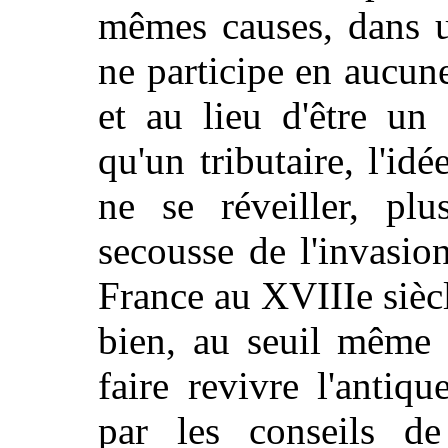
mêmes causes, dans u
ne participe en aucun
et au lieu d'être un 
qu'un tributaire, l'idé
ne se réveiller, pl
secousse de l'invasion
France au XVIIIe siècl
bien, au seuil même 
faire revivre l'antiqu
par les conseils de 