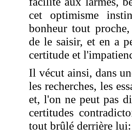
facilité aux larmes, be
cet optimisme instin
bonheur tout proche, 
de le saisir, et en a 
certitude et l'impatien
Il vécut ainsi, dans u
les recherches, les essa
et, l'on ne peut pas di
certitudes contradicto
tout brûlé derrière lui: