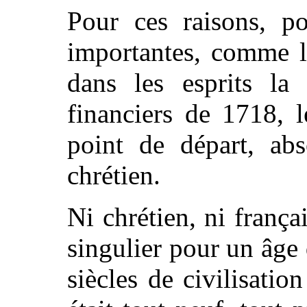
Pour ces raisons, po
importantes, comme l
dans les esprits la
financiers de 1718, 
point de départ, abs
chrétien.
Ni chrétien, ni françai
singulier pour un âge 
siècles de civilisation