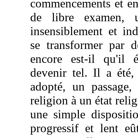
commencements et en 
de libre examen, un
insensiblement et in
se transformer par d
encore est-il qu'il 
devenir tel. Il a été
adopté, un passage, 
religion à un état relig
une simple dispositio
progressif et lent e