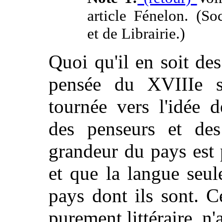
article Fénelon. (So
et de Librairie.)
Quoi qu'il en soit des
pensée du XVIIIe s
tournée vers l'idée d
des penseurs et des 
grandeur du pays est 
et que la langue seule
pays dont ils sont. 
purement littéraire, n'