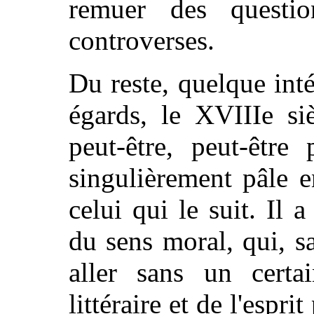
remuer des questi
controverses.
Du reste, quelque inté
égards, le XVIIIe si
peut-être, peut-être
singulièrement pâle e
celui qui le suit. Il
du sens moral, qui, s
aller sans un certai
littéraire et de l'esprit