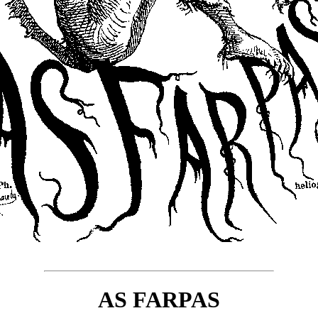
AS FARPAS