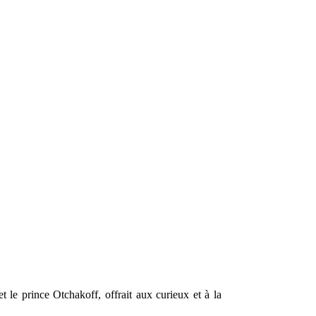
et le prince Otchakoff, offrait aux curieux et à la