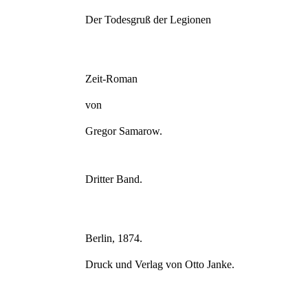
Der Todesgruß der Legionen
Zeit-Roman
von
Gregor Samarow.
Dritter Band.
Berlin, 1874.
Druck und Verlag von Otto Janke.