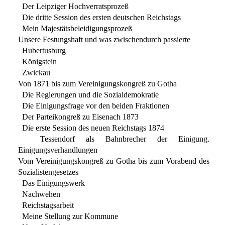
Der Leipziger Hochverratsprozeß
Die dritte Session des ersten deutschen Reichstags
Mein Majestätsbeleidigungsprozeß
Unsere Festungshaft und was zwischendurch passierte
Hubertusburg
Königstein
Zwickau
Von 1871 bis zum Vereinigungskongreß zu Gotha
Die Regierungen und die Sozialdemokratie
Die Einigungsfrage vor den beiden Fraktionen
Der Parteikongreß zu Eisenach 1873
Die erste Session des neuen Reichstags 1874
Tessendorf als Bahnbrecher der Einigung.
Einigungsverhandlungen
Vom Vereinigungskongreß zu Gotha bis zum Vorabend des
Sozialistengesetzes
Das Einigungswerk
Nachwehen
Reichstagsarbeit
Meine Stellung zur Kommune