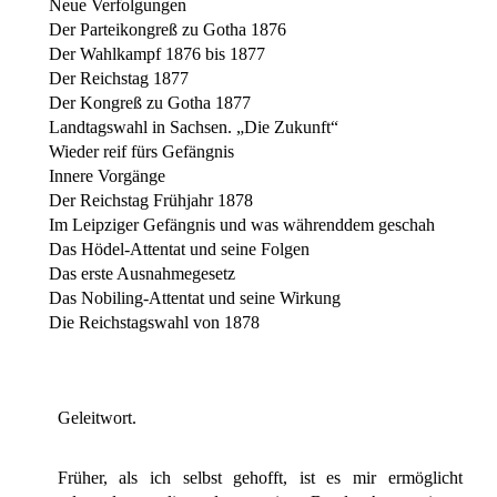
Neue Verfolgungen
Der Parteikongreß zu Gotha 1876
Der Wahlkampf 1876 bis 1877
Der Reichstag 1877
Der Kongreß zu Gotha 1877
Landtagswahl in Sachsen. „Die Zukunft“
Wieder reif fürs Gefängnis
Innere Vorgänge
Der Reichstag Frühjahr 1878
Im Leipziger Gefängnis und was währenddem geschah
Das Hödel-Attentat und seine Folgen
Das erste Ausnahmegesetz
Das Nobiling-Attentat und seine Wirkung
Die Reichstagswahl von 1878
Geleitwort.
Früher, als ich selbst gehofft, ist es mir ermöglicht