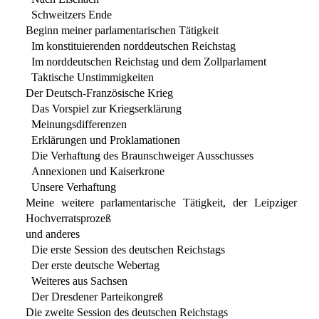
Schweitzers Ende
Beginn meiner parlamentarischen Tätigkeit
Im konstituierenden norddeutschen Reichstag
Im norddeutschen Reichstag und dem Zollparlament
Taktische Unstimmigkeiten
Der Deutsch-Französische Krieg
Das Vorspiel zur Kriegserklärung
Meinungsdifferenzen
Erklärungen und Proklamationen
Die Verhaftung des Braunschweiger Ausschusses
Annexionen und Kaiserkrone
Unsere Verhaftung
Meine weitere parlamentarische Tätigkeit, der Leipziger
Hochverratsprozeß
und anderes
Die erste Session des deutschen Reichstags
Der erste deutsche Webertag
Weiteres aus Sachsen
Der Dresdener Parteikongreß
Die zweite Session des deutschen Reichstags