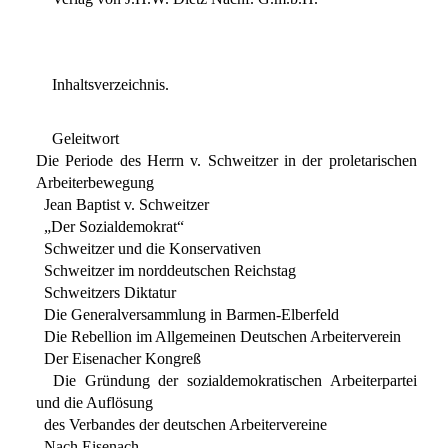
Inhaltsverzeichnis.
Geleitwort
Die Periode des Herrn v. Schweitzer in der proletarischen
Arbeiterbewegung
Jean Baptist v. Schweitzer
„Der Sozialdemokrat“
Schweitzer und die Konservativen
Schweitzer im norddeutschen Reichstag
Schweitzers Diktatur
Die Generalversammlung in Barmen-Elberfeld
Die Rebellion im Allgemeinen Deutschen Arbeiterverein
Der Eisenacher Kongreß
Die Gründung der sozialdemokratischen Arbeiterpartei
und die Auflösung
des Verbandes der deutschen Arbeitervereine
Nach Eisenach