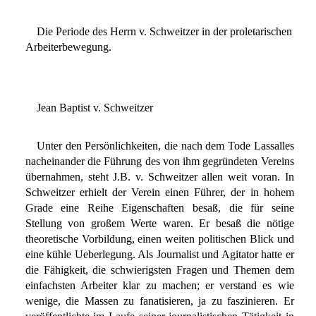
Die Periode des Herrn v. Schweitzer in der proletarischen
Arbeiterbewegung.
Jean Baptist v. Schweitzer
Unter den Persönlichkeiten, die nach dem Tode Lassalles
nacheinander die Führung des von ihm gegründeten Vereins
übernahmen, steht J.B. v. Schweitzer allen weit voran. In
Schweitzer erhielt der Verein einen Führer, der in hohem
Grade eine Reihe Eigenschaften besaß, die für seine
Stellung von großem Werte waren. Er besaß die nötige
theoretische Vorbildung, einen weiten politischen Blick und
eine kühle Ueberlegung. Als Journalist und Agitator hatte er
die Fähigkeit, die schwierigsten Fragen und Themen dem
einfachsten Arbeiter klar zu machen; er verstand es wie
wenige, die Massen zu fanatisieren, ja zu faszinieren. Er