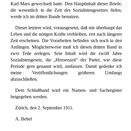
Karl Marx gewechselt hatte. Den Hauptinhalt dieser Briefe,
die wesentlich in die Zeit des Sozialistengesetzes fielen,
werde ich im dritten Bande benutzen.
Dieser letztere wird, vorausgesetzt, daß mir überhaupt das
Leben und die nötigen Kräfte verbleiben, erst nach längerer
Zeit erscheinen. Die Vorarbeiten befinden sich noch in den
Anfängen. Möglicherweise muß ich diesen dritten Band in
zwei Teile zerlegen. Sein Inhalt wird die zwölf Jahre
Sozialistengesetz, die „Heroenzeit“ der Partei, wie diese
Periode gern genannt wird, umfassen. Damit gedenke ich
meine Veröffentlichungen größeren Umfangs
abzuschließen.
Dem Schlußband wird ein Namen- und Sachregister
beigegeben werden.
Zürich, den 2. September 1911.
A. Bebel