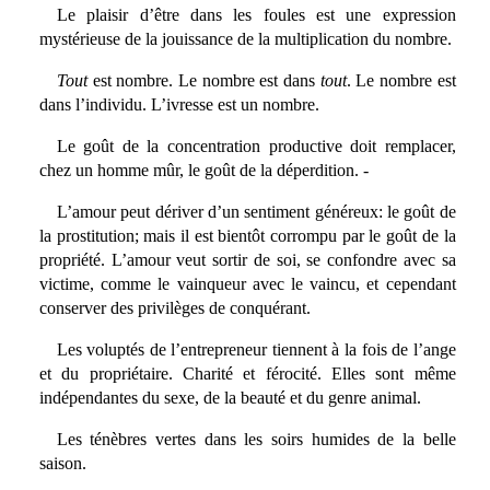
Le plaisir d’être dans les foules est une expression
mystérieuse de la jouissance de la multiplication du nombre.
Tout
est nombre. Le nombre est dans
tout
. Le nombre est
dans l’individu. L’ivresse est un nombre.
Le goût de la concentration productive doit remplacer,
chez un homme mûr, le goût de la déperdition. -
L’amour peut dériver d’un sentiment généreux: le goût de
la prostitution; mais il est bientôt corrompu par le goût de la
propriété. L’amour veut sortir de soi, se confondre avec sa
victime, comme le vainqueur avec le vaincu, et cependant
conserver des privilèges de conquérant.
Les voluptés de l’entrepreneur tiennent à la fois de l’ange
et du propriétaire. Charité et férocité. Elles sont même
indépendantes du sexe, de la beauté et du genre animal.
Les ténèbres vertes dans les soirs humides de la belle
saison.