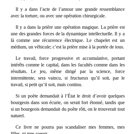
Il y a dans l’acte de l’amour une grande ressemblance
avec la torture, ou avec une opération chirurgicale.
Il y a dans la prière une opération magique. La prière est
une des grandes forces de la dynamique intellectuelle. Il y a
là comme une récurrence électrique. Le chapelet est un
médium, un véhicule; c’est la prière mise à la portée de tous.
Le travail, force progressive et accumulative, portant
intérêts comme le capital, dans les facultés comme dans les
résultats. Le jeu, même dirigé par la science, force
intermittente, sera vaincu, si fructueux qu’il soit, par le
travail, si petit qu’il soit, mais continu.
Si un poète demandait à l’État le droit d’avoir quelques
bourgeois dans son écurie, on serait fort étonné, tandis que
si un bourgeois demandait du poète rôti, on le trouverait tout
naturel.
Ce livre ne pourra pas scandaliser mes femmes, mes
filles, ni mes soeurs.