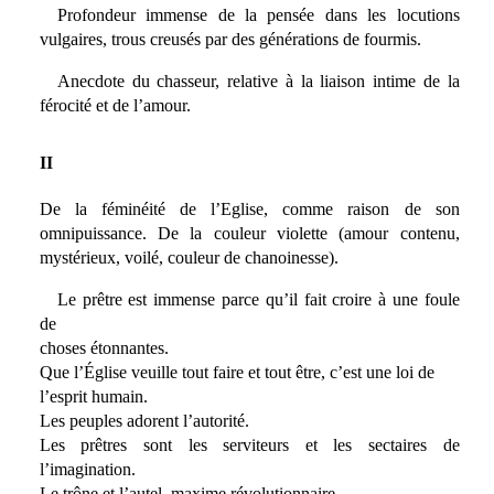
Profondeur immense de la pensée dans les locutions
vulgaires, trous creusés par des générations de fourmis.
Anecdote du chasseur, relative à la liaison intime de la
férocité et de l’amour.
II
De la féminéité de l’Eglise, comme raison de son
omnipuissance. De la couleur violette (amour contenu,
mystérieux, voilé, couleur de chanoinesse).
Le prêtre est immense parce qu’il fait croire à une foule
de
choses étonnantes.
Que l’Église veuille tout faire et tout être, c’est une loi de
l’esprit humain.
Les peuples adorent l’autorité.
Les prêtres sont les serviteurs et les sectaires de
l’imagination.
Le trône et l’autel, maxime révolutionnaire.