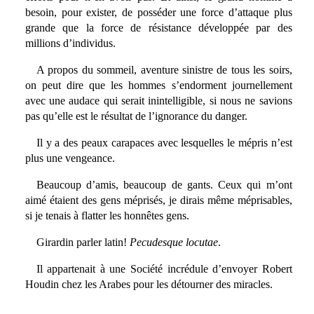
besoin, pour exister, de posséder une force d’attaque plus
grande que la force de résistance développée par des
millions d’individus.
A propos du sommeil, aventure sinistre de tous les soirs,
on peut dire que les hommes s’endorment journellement
avec une audace qui serait inintelligible, si nous ne savions
pas qu’elle est le résultat de l’ignorance du danger.
Il y a des peaux carapaces avec lesquelles le mépris n’est
plus une vengeance.
Beaucoup d’amis, beaucoup de gants. Ceux qui m’ont
aimé étaient des gens méprisés, je dirais même méprisables,
si je tenais à flatter les honnêtes gens.
Girardin parler latin!
Pecudesque locutae
.
Il appartenait à une Société incrédule d’envoyer Robert
Houdin chez les Arabes pour les détourner des miracles.