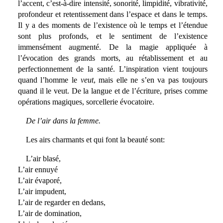
l’accent, c’est-à-dire intensité, sonorité, limpidité, vibrativité,
profondeur et retentissement dans l’espace et dans le temps.
Il y a des moments de l’existence où le temps et l’étendue
sont plus profonds, et le sentiment de l’existence
immensément augmenté. De la magie appliquée à
l’évocation des grands morts, au rétablissement et au
perfectionnement de la santé. L’inspiration vient toujours
quand l’homme le
veut
, mais elle ne s’en va pas toujours
quand il le veut. De la langue et de l’écriture, prises comme
opérations magiques, sorcellerie évocatoire.
De l’air dans la femme.
Les airs charmants et qui font la beauté sont:
L’air blasé,
L’air ennuyé
L’air évaporé,
L’air impudent,
L’air de regarder en dedans,
L’air de domination,