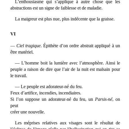
L’enthousiasme qui s’applique à autre chose que les
abstractions est un signe de faiblesse et de maladie.
La maigreur est plus nue, plus indécente que la graisse.
VI
—
Ciel tragique
. Épithète d’on ordre abstrait appliqué à un
être matériel.
— L’homme boit la lumière avec l’atmosphère. Ainsi le
peuple a raison de dire que l’air de la nuit est malsain pour
le travail.
— Le peuple est adorateur-né du feu.
Feux d’artifice, incendies, incendiaires.
Si l’on suppose un adorateur-né du feu, un
Parsis-né
, on
peut
créer une nouvelle.
Les méprises relatives aux visages sont le résultat de