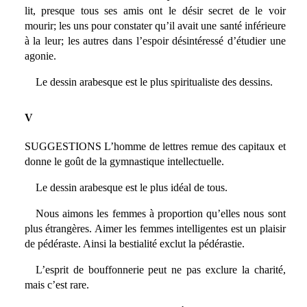
lit, presque tous ses amis ont le désir secret de le voir
mourir; les uns pour constater qu’il avait une santé inférieure
à la leur; les autres dans l’espoir désintéressé d’étudier une
agonie.
Le dessin arabesque est le plus spiritualiste des dessins.
V
SUGGESTIONS L’homme de lettres remue des capitaux et
donne le goût de la gymnastique intellectuelle.
Le dessin arabesque est le plus idéal de tous.
Nous aimons les femmes à proportion qu’elles nous sont
plus étrangères. Aimer les femmes intelligentes est un plaisir
de pédéraste. Ainsi la bestialité exclut la pédérastie.
L’esprit de bouffonnerie peut ne pas exclure la charité,
mais c’est rare.