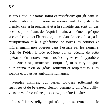
XV
Je crois que le charme infini et mystérieux qui gît dans la
contemplation d’un navire en mouvement, tient, dans le
premier cas, à la régularité et à la symétrie qui sont un des
besoins primordiaux de l’esprit humain, au même degré que
la complication et l’harmonie, — et, dans le second cas, à la
multiplication et à la génération de toutes les courbes et
figures imaginaires opérées dans l’espace par les éléments
réels de l’objet. L’idée poétique qui se dégage de cette
opération du mouvement dans les lignes est l’hypothèse
d’un être vaste, immense, compliqué, mais eurythmique,
d’un animal plein de génie, souffrant et soupirant tous les
soupirs et toutes les ambitions humaines.
Peuples civilisés, qui parlez toujours sottement de
sauvages
et de
barbares
, bientôt, comme le dit d’Aurevilly,
vous ne vaudrez même plus assez pour être idolâtres.
Le stoïcisme, religion qui n’a qu’un sacrement, — le