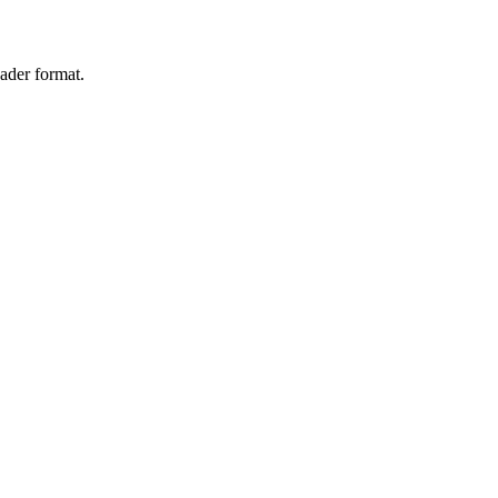
ader format.