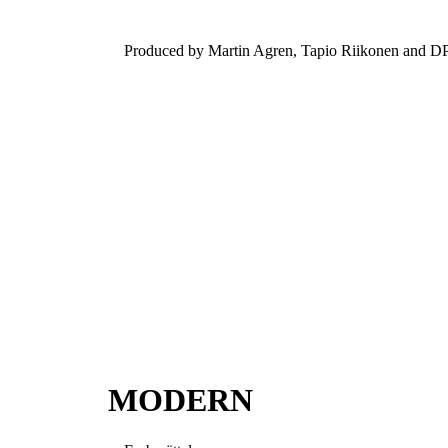
Produced by Martin Agren, Tapio Riikonen and DP 
MODERN