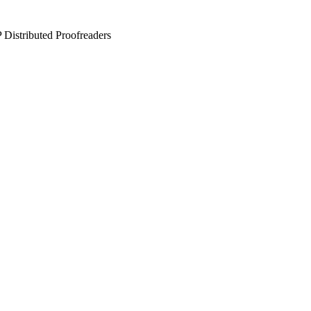
Distributed Proofreaders