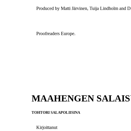
Produced by Matti Järvinen, Tuija Lindholm and Di
Proofreaders Europe.
MAAHENGEN SALAIS
TOHTORI SALAPOLIISINA
Kirjoittanut