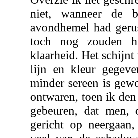
niet, wanneer de 
avondhemel had gerus
toch nog zouden he
klaarheid. Het schijnt 
lijn en kleur gegev
minder sereen is gew
ontwaren, toen ik den
gebeuren, dat men, 
gericht op neergaan,