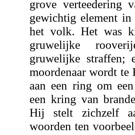
grove verteedering 
gewichtig element in
het volk. Het was k
gruwelijke roover
gruwelijke straffen;
moordenaar wordt te B
aan een ring om een 
een kring van brande
Hij stelt zichzelf 
woorden ten voorbeeld,