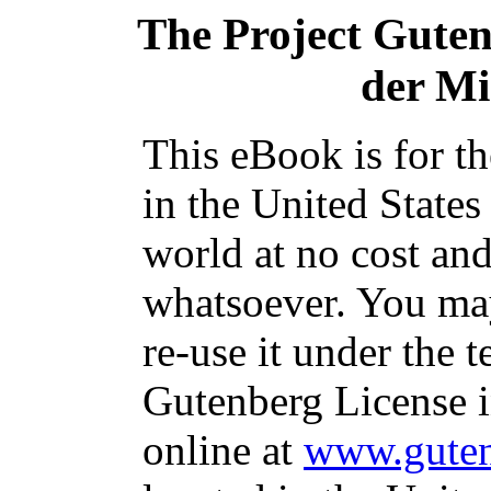
The Project Gute
der M
This eBook is for t
in the United States
world at no cost and
whatsoever. You may
re-use it under the t
Gutenberg License i
online at
www.guten