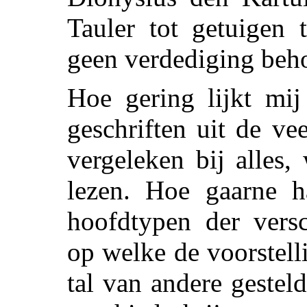
Tauler tot getuigen 
geen verdediging beh
Hoe gering lijkt mij
geschriften uit de ve
vergeleken bij alles
lezen. Hoe gaarne h
hoofdtypen der versc
op welke de voorstell
tal van andere gestel