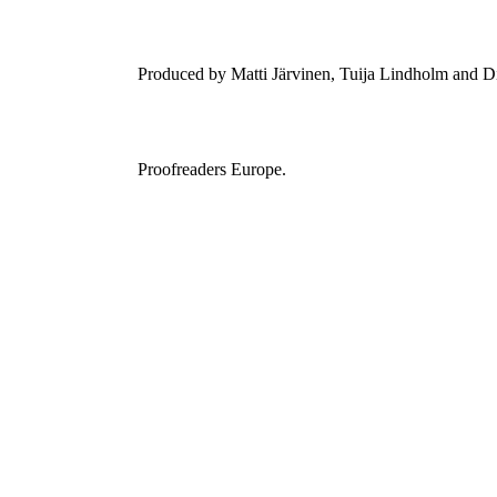
Produced by Matti Järvinen, Tuija Lindholm and Di
Proofreaders Europe.