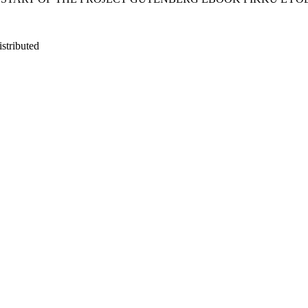
stributed