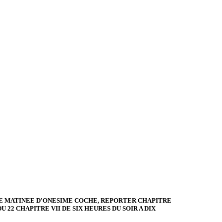
ERE MATINEE D'ONESIME COCHE, REPORTER CHAPITRE
22 CHAPITRE VII DE SIX HEURES DU SOIR A DIX