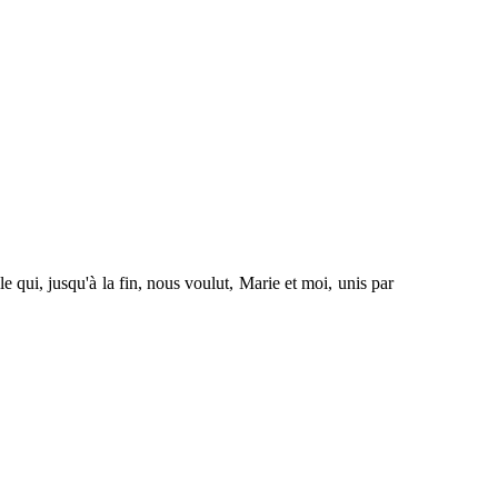
le qui, jusqu'à la fin, nous voulut, Marie et moi, unis par