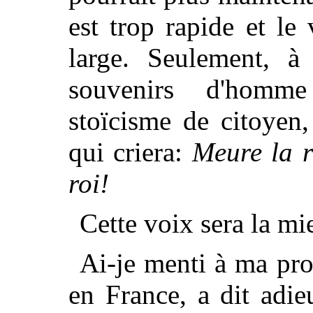
est trop rapide et le
large. Seulement, à 
souvenirs d'homme
stoïcisme de citoyen
qui criera:
Meure la r
roi!
Cette voix sera la mi
Ai-je menti à ma pro
en France, a dit adie