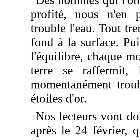
profité, nous n'en 
trouble l'eau. Tout t
fond à la surface. Pui
l'équilibre, chaque m
terre se raffermit, 
momentanément troubl
étoiles d'or.
Nos lecteurs vont do
après le 24 février, 