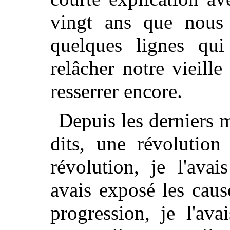
vingt ans que nous 
quelques lignes qui
relâcher notre vieille 
resserrer encore.
Depuis les derniers
dits, une révolution
révolution, je l'ava
avais exposé les cause
progression, je l'av