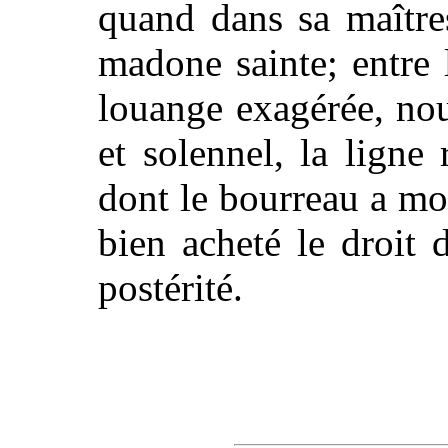
quand dans sa maîtres
madone sainte; entre 
louange exagérée, nous
et solennel, la ligne
dont le bourreau a mon
bien acheté le droit 
postérité.