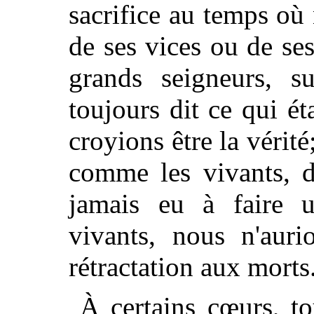
sacrifice au temps où
de ses vices ou de ses 
grands seigneurs, s
toujours dit ce qui ét
croyions être la vérité
comme les vivants, 
jamais eu à faire u
vivants, nous n'auri
rétractation aux morts
À certains cœurs, to