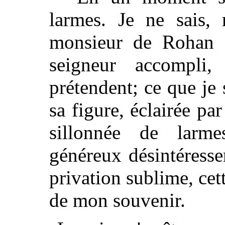
larmes. Je ne sais, 
monsieur de Rohan 
seigneur accompli
prétendent; ce que je 
sa figure, éclairée pa
sillonnée de larm
généreux désintéresse
privation sublime, cett
de mon souvenir.