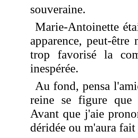
souveraine.
Marie-Antoinette éta
apparence, peut-être 
trop favorisé la co
inespérée.
Au fond, pensa l'ami
reine se figure que 
Avant que j'aie prono
déridée ou m'aura fait 