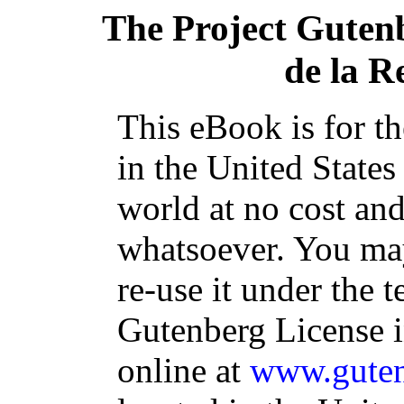
The Project Guten
de la R
This eBook is for t
in the United States
world at no cost and
whatsoever. You may
re-use it under the t
Gutenberg License i
online at
www.guten