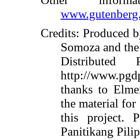
www.gutenberg.
Credits
: Produced b
Somoza and the
Distributed
http://www.pgdp
thanks to Elme
the material for
this project. 
Panitikang Pilip