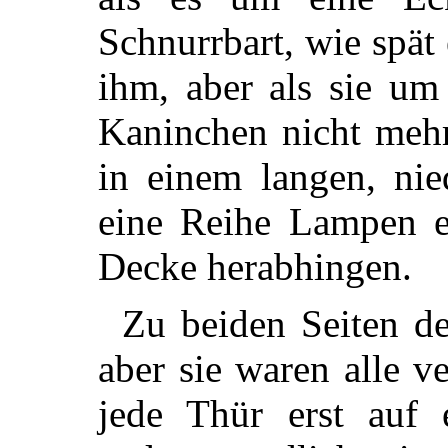
Schnurrbart, wie spät 
ihm, aber als sie um
Kaninchen nicht mehr
in einem langen, nie
eine Reihe Lampen er
Decke herabhingen.
Zu beiden Seiten d
aber sie waren alle v
jede Thür erst auf 