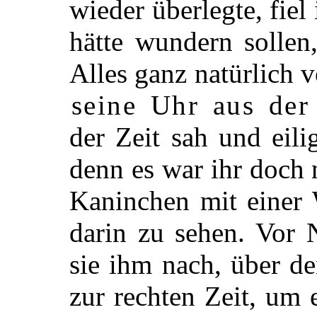
wieder überlegte, fiel 
hätte wundern sollen
Alles ganz natürlich 
seine Uhr aus der
der Zeit sah und eilig
denn es war ihr doch
Kaninchen mit einer 
darin zu sehen. Vor 
sie ihm nach, über d
zur rechten Zeit, um 