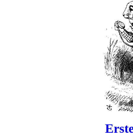
Erste