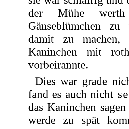
der Mühe werth 
Gänseblümchen zu 
damit zu machen, a
Kaninchen mit rot
vorbeirannte.
Dies war grade ni
fand es auch nicht
se
das Kaninchen sagen 
werde zu spät komm