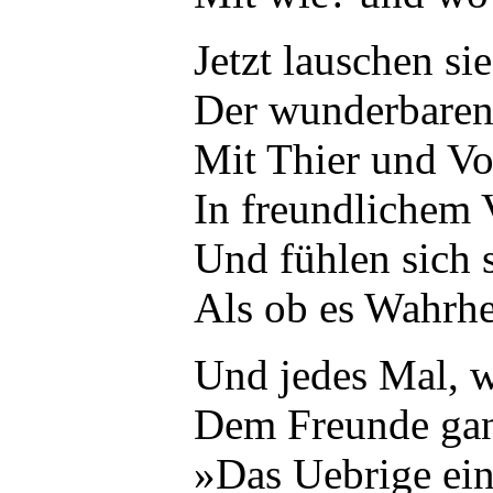
Jetzt lauschen s
Der wunderbaren
Mit Thier und Vo
In freundlichem 
Und fühlen sich 
Als ob es Wahrhe
Und jedes Mal, 
Dem Freunde gan
»Das Uebrige ei