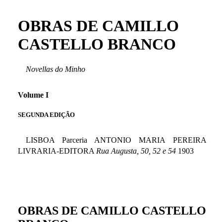
OBRAS DE CAMILLO
CASTELLO BRANCO
Novellas do Minho
Volume I
SEGUNDA EDIÇÃO
LISBOA Parceria ANTONIO MARIA PEREIRA
LIVRARIA-EDITORA
Rua Augusta, 50, 52 e 54
1903
OBRAS DE CAMILLO CASTELLO