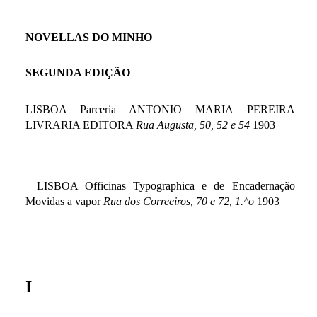
NOVELLAS DO MINHO
SEGUNDA EDIÇÃO
LISBOA Parceria ANTONIO MARIA PEREIRA
LIVRARIA EDITORA
Rua Augusta, 50, 52 e 54
1903
LISBOA Officinas Typographica e de Encadernação
Movidas a vapor
Rua dos Correeiros, 70 e 72, 1.^o
1903
I