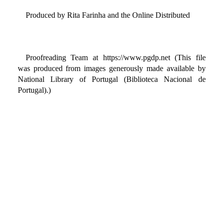
Produced by Rita Farinha and the Online Distributed
Proofreading Team at https://www.pgdp.net (This file
was produced from images generously made available by
National Library of Portugal (Biblioteca Nacional de
Portugal).)