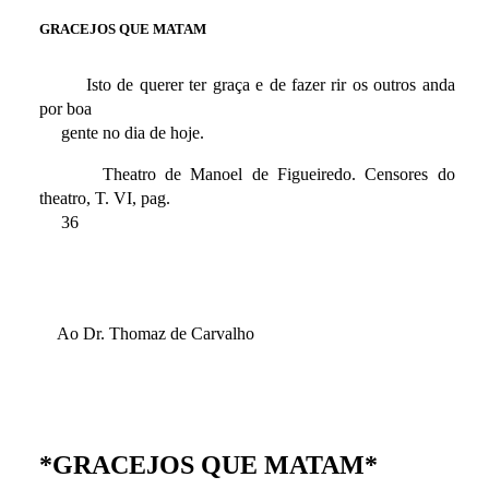
GRACEJOS QUE MATAM
Isto de querer ter graça e de fazer rir os outros anda
por boa
gente no dia de hoje.
Theatro de Manoel de Figueiredo. Censores do
theatro, T. VI, pag.
36
Ao Dr. Thomaz de Carvalho
*GRACEJOS QUE MATAM*