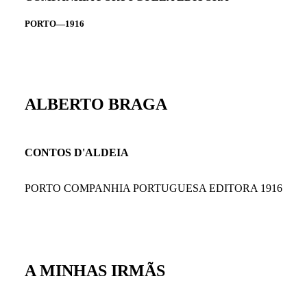
PORTO—1916
ALBERTO BRAGA
CONTOS D'ALDEIA
PORTO COMPANHIA PORTUGUESA EDITORA 1916
A MINHAS IRMÃS