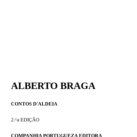
ALBERTO BRAGA
CONTOS D'ALDEIA
2.^a EDIÇÃO
COMPANHIA PORTUGUEZA EDITORA