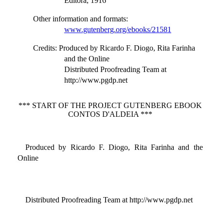
Editora, 1916
Other information and formats
:
www.gutenberg.org/ebooks/21581
Credits
: Produced by Ricardo F. Diogo, Rita Farinha
and the Online
Distributed Proofreading Team at
http://www.pgdp.net
*** START OF THE PROJECT GUTENBERG EBOOK
CONTOS D'ALDEIA ***
Produced by Ricardo F. Diogo, Rita Farinha and the
Online
Distributed Proofreading Team at http://www.pgdp.net