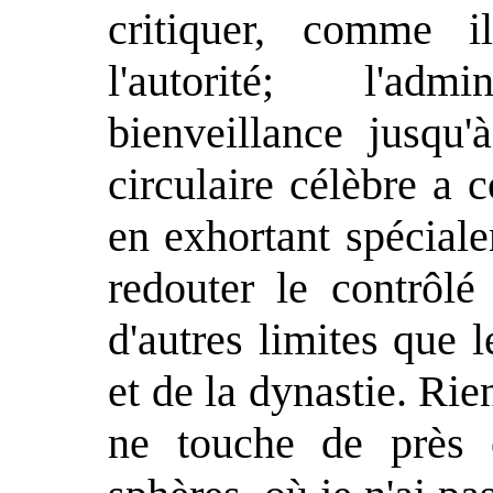
critiquer, comme i
l'autorité; l'ad
bienveillance jusqu'
circulaire célèbre a 
en exhortant spéciale
redouter le contrôlé
d'autres limites que l
et de la dynastie. Ri
ne touche de près 