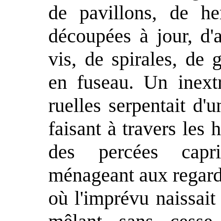
de pavillons, de he
découpées à jour, d'
vis, de spirales, de 
en fuseau. Un inext
ruelles serpentait d'u
faisant à travers les
des percées capri
ménageant aux regards
où l'imprévu naissait