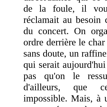
de la foule, il vou
réclamait au besoin
du concert. On orga
ordre derrière le char
sans doute, un raffin
qui serait aujourd'hu
pas qu'on le ressu
d'ailleurs, que ce
impossible. Mais, à