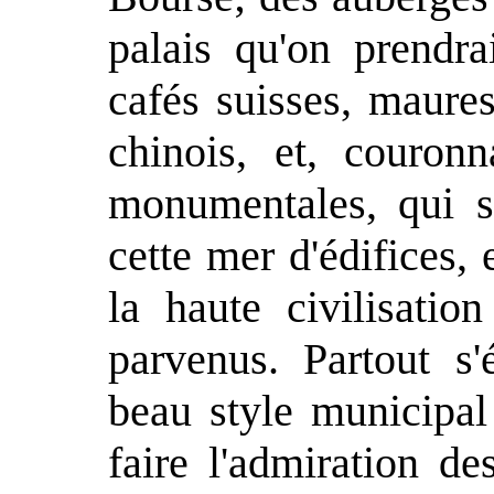
palais qu'on prendra
cafés suisses, maures
chinois, et, couronn
monumentales, qui 
cette mer d'édifices, 
la haute civilisati
parvenus. Partout s'
beau style municipal 
faire l'admiration d