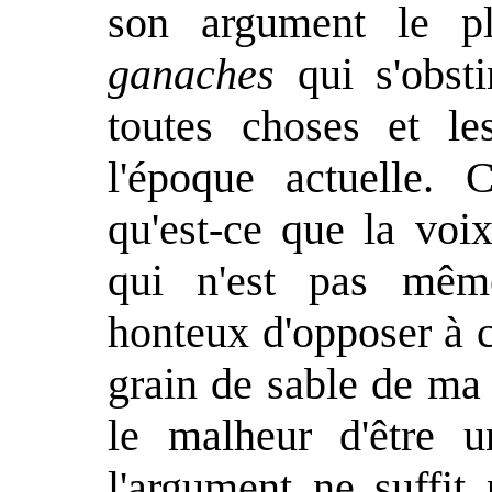
son argument le pl
ganaches
qui s'obsti
toutes choses et le
l'époque actuelle. 
qu'est-ce que la voi
qui n'est pas même
honteux d'opposer à 
grain de sable de ma 
le malheur d'être
l'argument ne suffit