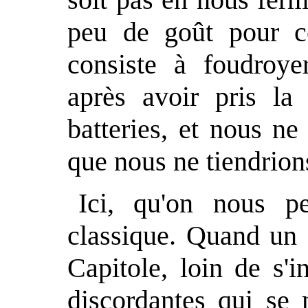
peu de goût pour c
consiste à foudroyer
après avoir pris la 
batteries, et nous ne
que nous ne tiendrions
Ici, qu'on nous p
classique. Quand un 
Capitole, loin de s'
discordantes qui se 