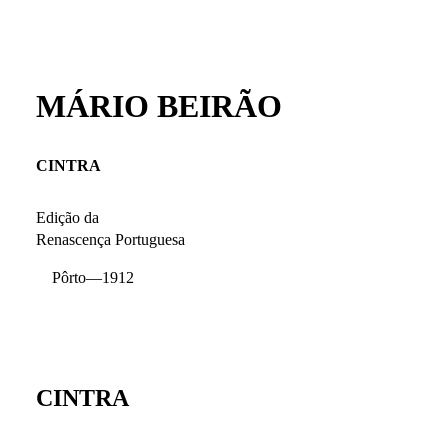
MÁRIO BEIRÃO
CINTRA
Edição da
Renascença Portuguesa
Pôrto—1912
CINTRA