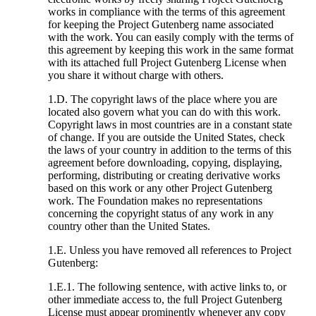
works in compliance with the terms of this agreement
for keeping the Project Gutenberg name associated
with the work. You can easily comply with the terms of
this agreement by keeping this work in the same format
with its attached full Project Gutenberg License when
you share it without charge with others.
1.D. The copyright laws of the place where you are
located also govern what you can do with this work.
Copyright laws in most countries are in a constant state
of change. If you are outside the United States, check
the laws of your country in addition to the terms of this
agreement before downloading, copying, displaying,
performing, distributing or creating derivative works
based on this work or any other Project Gutenberg
work. The Foundation makes no representations
concerning the copyright status of any work in any
country other than the United States.
1.E. Unless you have removed all references to Project
Gutenberg:
1.E.1. The following sentence, with active links to, or
other immediate access to, the full Project Gutenberg
License must appear prominently whenever any copy