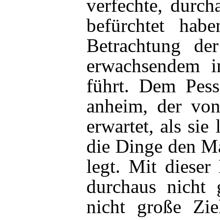
verfechte, durch
befürchtet habe
Betrachtung de
erwachsendem in
führt. Dem Pess
anheim, der vo
erwartet, als sie
die Dinge den M
legt. Mit dieser
durchaus nicht 
nicht große Zie