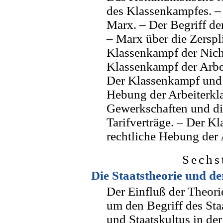
des Klassenkampfes. –
Marx. – Der Begriff de
– Marx über die Zerspl
Klassenkampf der Nicht
Klassenkampf der Arbe
Der Klassenkampf und d
Hebung der Arbeiterkla
Gewerkschaften und di
Tarifverträge. – Der K
rechtliche Hebung der 
Sechs
Die Staatstheorie und de
Der Einfluß der Theorie
um den Begriff des Staa
und Staatskultus in der