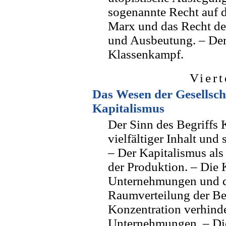
sogenannte Recht auf d
Marx und das Recht de
und Ausbeutung. – Der
Klassenkampf.
Viert
Das Wesen der Gesellsch
Kapitalismus
Der Sinn des Begriffs 
vielfältiger Inhalt und
– Der Kapitalismus als 
der Produktion. – Die 
Unternehmungen und de
Raumverteilung der Bet
Konzentration verhinder
Unternehmungen. – Die