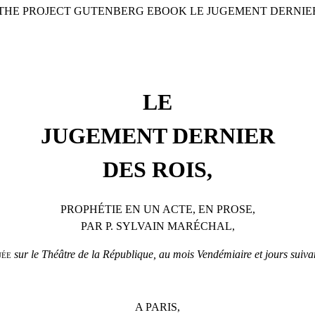
 THE PROJECT GUTENBERG EBOOK LE JUGEMENT DERNIER
LE
JUGEMENT DERNIER
DES ROIS,
PROPHÉTIE EN UN ACTE, EN PROSE,
PAR P. SYLVAIN MARÉCHAL,
uée
sur le Théâtre de la République, au mois Vendémiaire et jours suiva
A PARIS,