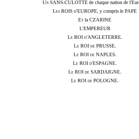
Un SANS-CULOTTE
de chaque nation de l'Eu
Les ROIS d'EUROPE
, y compris le PAPE
Et
la CZARINE
L'EMPEREUR
Le ROI d'ANGLETERRE.
Le ROI de PRUSSE.
Le ROI de NAPLES.
Le ROI d'ESPAGNE.
Le ROI de SARDAIGNE.
Le ROI de POLOGNE.