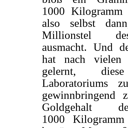
1000 Kilogramm G
also selbst da
Millionstel de
ausmacht. Und de
hat nach vielen
gelernt, die
Laboratoriums 
gewinnbringend 
Goldgehalt 
1000 Kilogramm