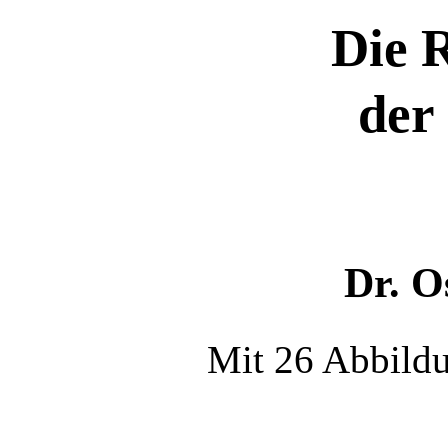
Die 
der
Dr. O
Mit 26 Abbildu