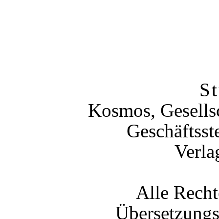
St
Kosmos, Gesells
Geschäftsst
Verla
Alle Recht
Übersetzungs