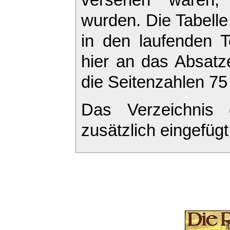
versehen waren,
wurden. Die Tabelle
in den laufenden T
hier an das Absatz
die Seitenzahlen 75
Das Verzeichnis 
zusätzlich eingefügt