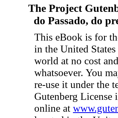
The Project Guten
do Passado, do pre
This eBook is for t
in the United States
world at no cost and
whatsoever. You may
re-use it under the t
Gutenberg License i
online at
www.guten