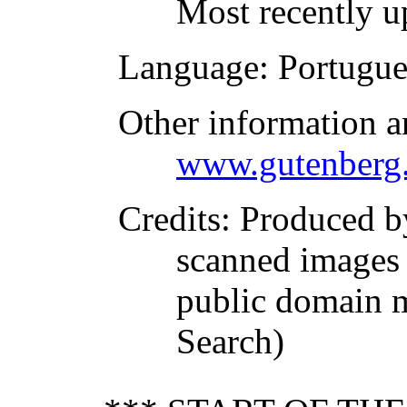
Most recently u
Language
: Portugu
Other information a
www.gutenberg.
Credits
: Produced b
scanned images
public domain 
Search)