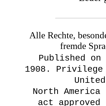
Alle Rechte, besond
fremde Spra
Published on
1908. Privilege
United
North America 
act approved 