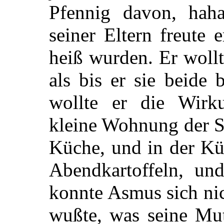
Pfennig davon, hah
seiner Eltern freute
heiß wurden. Er wollt
als bis er sie beide
wollte er die Wirk
kleine Wohnung der S
Küche, und in der Kü
Abendkartoffeln, und
konnte Asmus sich nic
wußte, was seine Mut