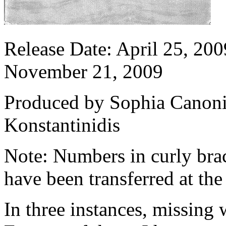
Release Date: April 25, 20
November 21, 2009
Produced by Sophia Canoni
Konstantinidis
Note: Numbers in curly brack
have been transferred at the
In three instances, missing