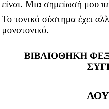
είναι. Μια σημείωσή μου πε
Το τονικό σύστημα έχει αλλ
μονοτονικό.
ΒΙΒΛΙΟΘΗΚΗ ΦΕ
ΣΥΓ
ΛΟΥ