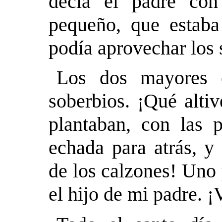
decía el padre con
pequeño, que estaba
podía aprovechar los
Los dos mayores 
soberbios. ¡Qué alti
plantaban, con las p
echada para atrás, y
de los calzones! Uno 
el hijo de mi padre. ¡