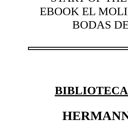
EBOOK EL MOLI
BODAS DE
BIBLIOTECA
HERMANN