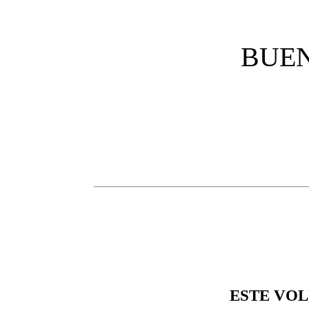
BUEN
ESTE VO