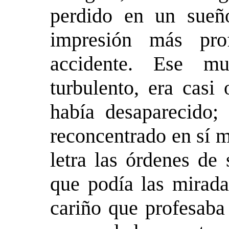
perdido en un sueño
impresión más pro
accidente. Ese mu
turbulento, era casi
había desaparecido; 
reconcentrado en sí m
letra las órdenes de
que podía las mirada
cariño que profesaba