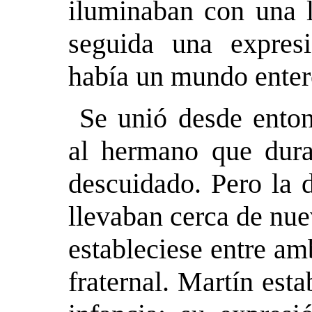
iluminaban con una l
seguida una expresi
había un mundo enter
Se unió desde enton
al hermano que dura
descuidado. Pero la 
llevaban cerca de nue
estableciese entre a
fraternal. Martín esta