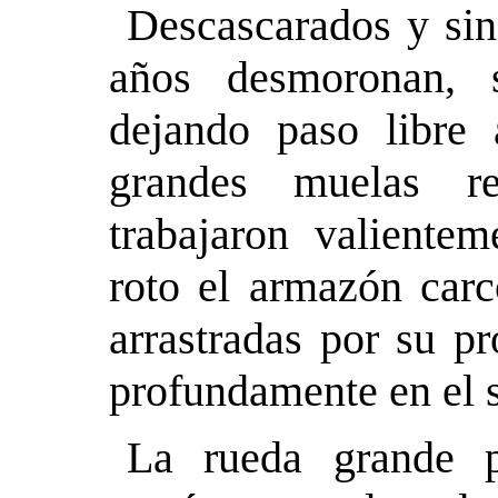
Descascarados y sin
años desmoronan, 
dejando paso libre 
grandes muelas r
trabajaron valiente
roto el armazón carc
arrastradas por su p
profundamente en el 
La rueda grande 