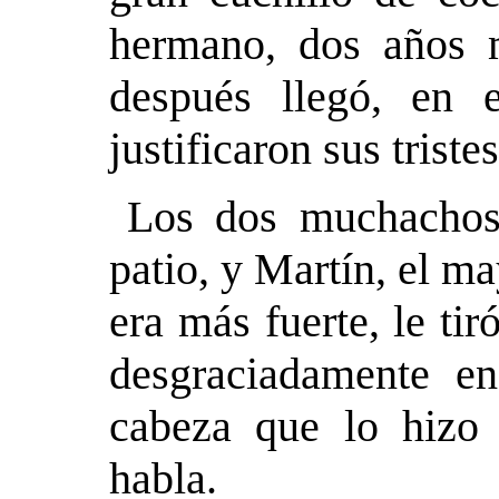
hermano, dos años 
después llegó, en 
justificaron sus trist
Los dos muchachos
patio, y Martín, el ma
era más fuerte, le tir
desgraciadamente en
cabeza que lo hizo 
habla.