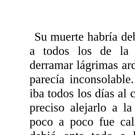
Su muerte habría deb
a todos los de la 
derramar lágrimas ard
parecía inconsolable
iba todos los días al
preciso alejarlo a l
poco a poco fue cal