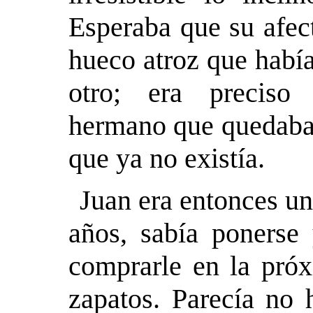
Esperaba que su afect
hueco atroz que había
otro; era preciso 
hermano que quedaba,
que ya no existía.
Juan era entonces un
años, sabía ponerse 
comprarle en la próx
zapatos. Parecía no 