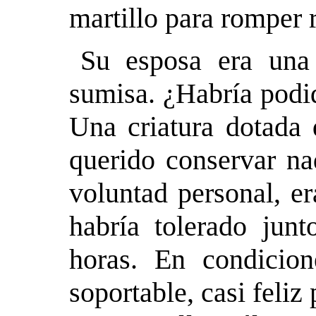
martillo para romper
Su esposa era una 
sumisa. ¿Habría podi
Una criatura dotada 
querido conservar na
voluntad personal, e
habría tolerado junt
horas. En condicion
soportable, casi feliz