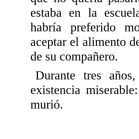
estaba en la escuel
habría preferido m
aceptar el alimento 
de su compañero.
Durante tres años,
existencia miserabl
murió.