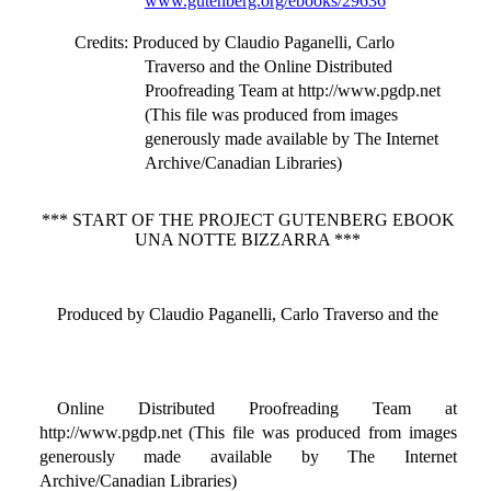
www.gutenberg.org/ebooks/29636
Credits
: Produced by Claudio Paganelli, Carlo
Traverso and the Online Distributed
Proofreading Team at http://www.pgdp.net
(This file was produced from images
generously made available by The Internet
Archive/Canadian Libraries)
*** START OF THE PROJECT GUTENBERG EBOOK
UNA NOTTE BIZZARRA ***
Produced by Claudio Paganelli, Carlo Traverso and the
Online Distributed Proofreading Team at
http://www.pgdp.net (This file was produced from images
generously made available by The Internet
Archive/Canadian Libraries)