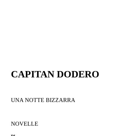
CAPITAN DODERO
UNA NOTTE BIZZARRA
NOVELLE