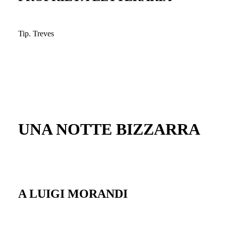
Tip. Treves
UNA NOTTE BIZZARRA
A LUIGI MORANDI