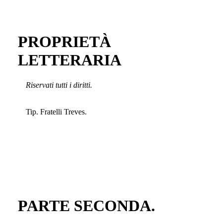
PROPRIETÀ
LETTERARIA
Riservati tutti i diritti.
Tip. Fratelli Treves.
PARTE SECONDA.