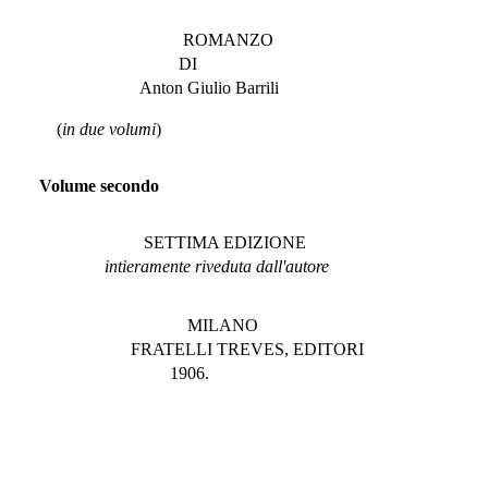
ROMANZO
DI
Anton Giulio Barrili
(
in due volumi
)
Volume secondo
SETTIMA EDIZIONE
intieramente riveduta dall'autore
MILANO
FRATELLI TREVES, EDITORI
1906.