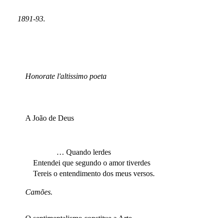
1891-93.
Honorate l'altissimo poeta
A João de Deus
… Quando lerdes
Entendei que segundo o amor tiverdes
Tereis o entendimento dos meus versos.
Camões.