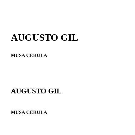
AUGUSTO GIL
MUSA CERULA
AUGUSTO GIL
MUSA CERULA