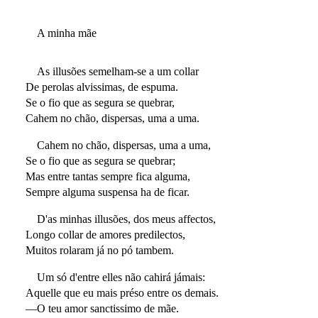
A minha mãe
As illusões semelham-se a um collar
De perolas alvissimas, de espuma.
Se o fio que as segura se quebrar,
Cahem no chão, dispersas, uma a uma.
Cahem no chão, dispersas, uma a uma,
Se o fio que as segura se quebrar;
Mas entre tantas sempre fica alguma,
Sempre alguma suspensa ha de ficar.
D'as minhas illusões, dos meus affectos,
Longo collar de amores predilectos,
Muitos rolaram já no pó tambem.
Um só d'entre elles não cahirá jámais:
Aquelle que eu mais préso entre os demais.
—O teu amor sanctissimo de mãe.