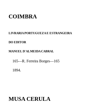
COIMBRA
LIVRARIA PORTUGUEZA E ESTRANGEIRA
DO EDITOR
MANUEL D'ALMEIDA CABRAL
165—R. Ferreira Borges—165
1894.
MUSA CERULA