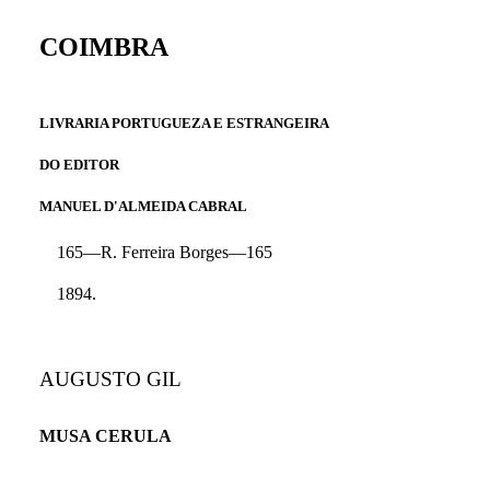
COIMBRA
LIVRARIA PORTUGUEZA E ESTRANGEIRA
DO EDITOR
MANUEL D'ALMEIDA CABRAL
165—R. Ferreira Borges—165
1894.
AUGUSTO GIL
MUSA CERULA