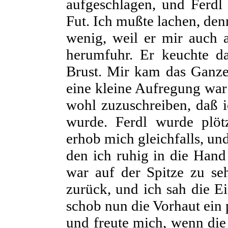
aufgeschlagen, und Ferdl 
Fut. Ich mußte lachen, den
wenig, weil er mir auch 
herumfuhr. Er keuchte d
Brust. Mir kam das Ganze 
eine kleine Aufregung war i
wohl zuzuschreiben, daß ic
wurde. Ferdl wurde plöt
erhob mich gleichfalls, und
den ich ruhig in die Hand
war auf der Spitze zu se
zurück, und ich sah die 
schob nun die Vorhaut ein 
und freute mich, wenn die 