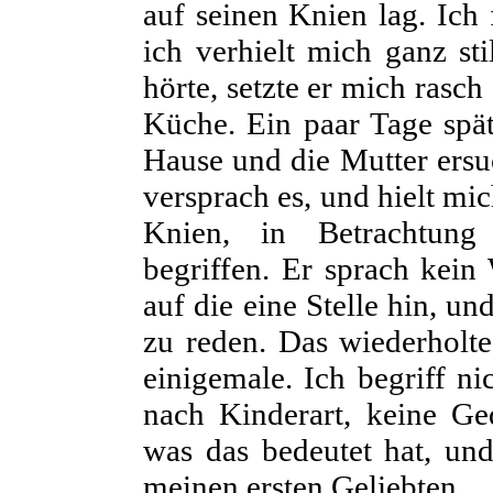
auf seinen Knien lag. Ich 
ich verhielt mich ganz s
hörte, setzte er mich rasc
Küche. Ein paar Tage spät
Hause und die Mutter ersu
versprach es, und hielt mi
Knien, in Betrachtung 
begriffen. Er sprach kein
auf die eine Stelle hin, un
zu reden. Das wiederholte
einigemale. Ich begriff n
nach Kinderart, keine Ge
was das bedeutet hat, und
meinen ersten Geliebten.