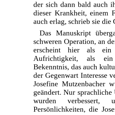
der sich dann bald auch i
dieser Krankheit, einem F
auch erlag, schrieb sie die
Das Manuskript überga
schweren Operation, an der
erscheint hier als ein
Aufrichtigkeit, als ei
Bekenntnis, das auch kultu
der Gegenwart Interesse v
Josefine Mutzenbacher w
geändert. Nur sprachliche U
wurden verbessert,
Persönlichkeiten, die Jos