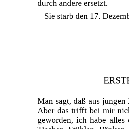
durch andere ersetzt.
Sie starb den 17. Dezem
ERST
Man sagt, daß aus jungen 
Aber das trifft bei mir ni
geworden, ich habe alles 