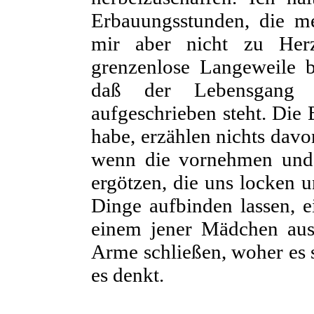
Erbauungsstunden, die me
mir aber nicht zu Her
grenzenlose Langeweile b
daß der Lebensgang v
aufgeschrieben steht. Die 
habe, erzählen nichts davo
wenn die vornehmen und 
ergötzen, die uns locken 
Dinge aufbinden lassen, e
einem jener Mädchen aussi
Arme schließen, woher es s
es denkt.