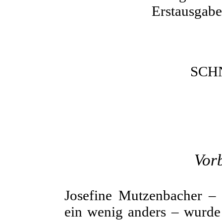
Erstausgabe
SCH
Vor
Josefine Mutzenbacher – 
ein wenig anders – wurde 