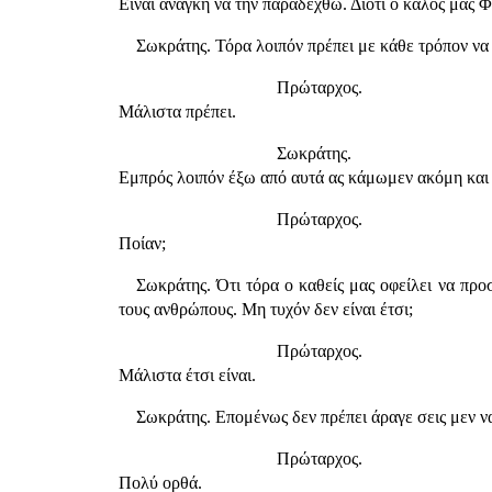
Είναι ανάγκη να την παραδεχθώ. Διότι ο καλός μας 
Σωκράτης. Τόρα λοιπόν πρέπει με κάθε τρόπον να 
Πρώταρχος.
Μάλιστα πρέπει.
Σωκράτης.
Εμπρός λοιπόν έξω από αυτά ας κάμωμεν ακόμη και 
Πρώταρχος.
Ποίαν;
Σωκράτης. Ότι τόρα ο καθείς μας οφείλει να προσ
τους ανθρώπους. Μη τυχόν δεν είναι έτσι;
Πρώταρχος.
Μάλιστα έτσι είναι.
Σωκράτης. Επομένως δεν πρέπει άραγε σεις μεν να
Πρώταρχος.
Πολύ ορθά.