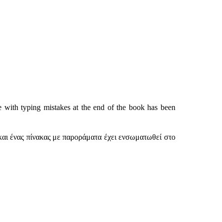
 with typing mistakes at the end of the book has been
και ένας πίνακας με παροράματα έχει ενσωματωθεί στο