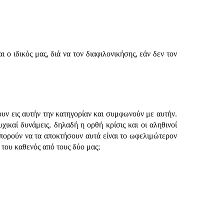
 ο ιδικός μας, διά να τον διαφιλονικήσης, εάν δεν τον
κουν εις αυτήν την κατηγορίαν και συμφωνούν με αυτήν.
υχικαί δυνάμεις, δηλαδή η ορθή κρίσις και οι αληθινοί
μπορούν να τα αποκτήσουν αυτά είναι το ωφελιμώτερον
ς του καθενός από τους δύο μας;