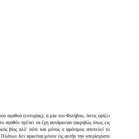
υ αγαθού (ευτυχίας), η μία του Φιλήβου, όστις ορίζει
 το αγαθόν πρέπει να έχη αυτάρκειαν (ακριβώς όπως εις
ός βίος αλλ' ούτε και μόνος ο φρόνιμος αποτελεί το
 Πλάτων δεν αρκείται μόνον εις αυτήν την υπερίσχυσιν