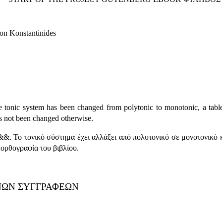
on Konstantinides
tonic system has been changed from polytonic to monotonic, a table
as not been changed otherwise.
&&. Το τονικό σύστημα έχει αλλάξει από πολυτονικό σε μονοτονικό 
 ορθογραφία του βιβλίου.
ΝΩΝ ΣΥΓΓΡΑΦΕΩΝ