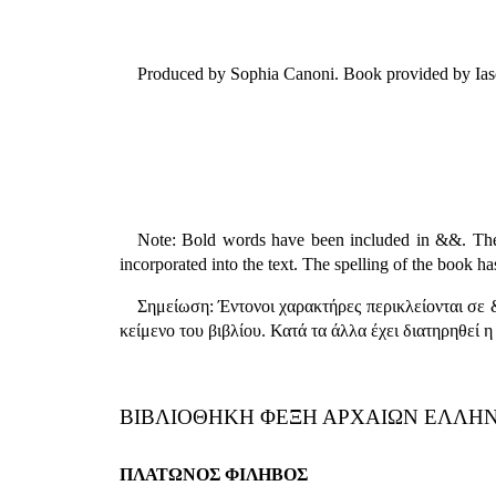
Produced by Sophia Canoni. Book provided by Ias
Note: Bold words have been included in &&. The 
incorporated into the text. The spelling of the book h
Σημείωση: Έντονοι χαρακτήρες περικλείονται σε 
κείμενο του βιβλίου. Κατά τα άλλα έχει διατηρηθεί η
ΒΙΒΛΙΟΘΗΚΗ ΦΕΞΗ ΑΡΧΑΙΩΝ ΕΛΛΗ
ΠΛΑΤΩΝΟΣ ΦΙΛΗΒΟΣ