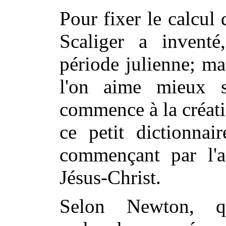
Pour fixer le calcul
Scaliger a inventé
période julienne; ma
l'on aime mieux s
commence à la créati
ce petit dictionnai
commençant par l'a
Jésus-Christ.
Selon Newton, q