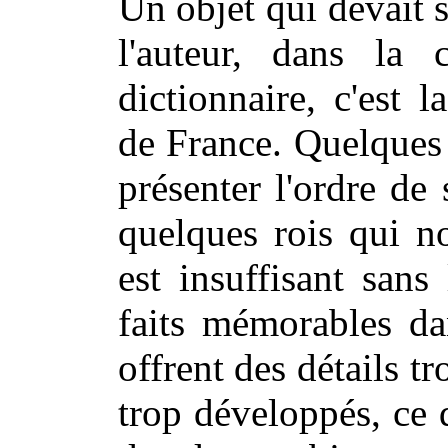
Un objet qui devait su
l'auteur, dans la 
dictionnaire, c'est l
de France. Quelques
présenter l'ordre de
quelques rois qui n
est insuffisant sans
faits mémorables dan
offrent des détails t
trop développés, ce 