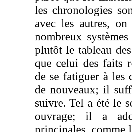
les chronologies son
avec les autres, on
nombreux systèmes 
plutôt le tableau de
que celui des faits ré
de se fatiguer à les
de nouveaux; il suff
suivre. Tel a été le 
ouvrage; il a ad
principales, comme l