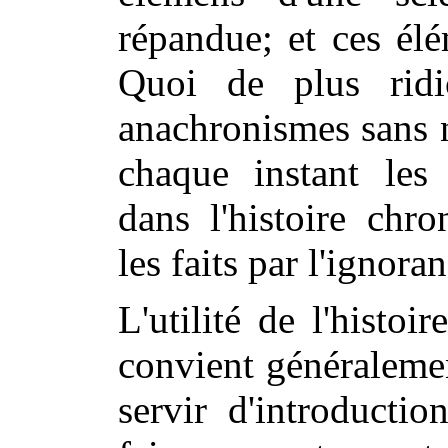
répandue; et ces él
Quoi de plus ridi
anachronismes sans 
chaque instant les 
dans l'histoire chr
les faits par l'ignora
L'utilité de l'histoir
convient généraleme
servir d'introducti