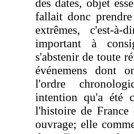
des dates, objet esse
fallait donc prendre
extrêmes, c'est-à-d
important à consig
s'abstenir de toute r
événemens dont on
l'ordre chronolog
intention qu'a été 
l'histoire de France 
ouvrage; elle comme