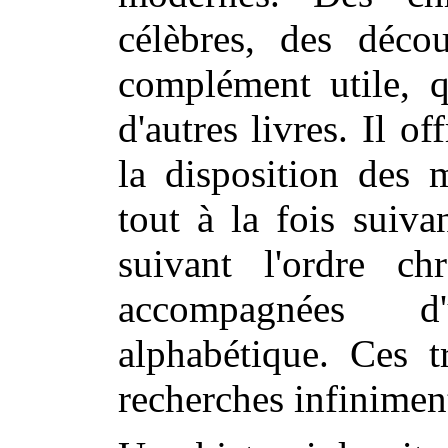
célèbres, des décou
complément utile, 
d'autres livres. Il o
la disposition des 
tout à la fois suiva
suivant l'ordre ch
accompagnées d
alphabétique. Ces t
recherches infiniment