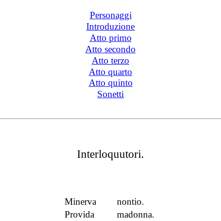
Personaggi
Introduzione
Atto primo
Atto secondo
Atto terzo
Atto quarto
Atto quinto
Sonetti
Interloquutori.
Minerva
nontio.
Provida
madonna.