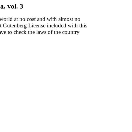
, vol. 3
 world at no cost and with almost no
ect Gutenberg License included with this
have to check the laws of the country