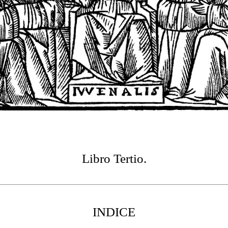
Libro Tertio.
INDICE