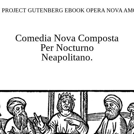
E PROJECT GUTENBERG EBOOK OPERA NOVA AMO
Comedia Nova Composta
Per Nocturno
Neapolitano.