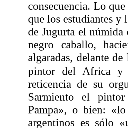
consecuencia. Lo que 
que los estudiantes y l
de Jugurta el númida 
negro caballo, hacie
algaradas, delante de 
pintor del Africa y 
reticencia de su org
Sarmiento el pinto
Pampa», o bien: «lo
argentinos es sólo 