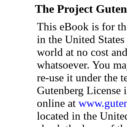
The Project Gute
This eBook is for t
in the United States
world at no cost and
whatsoever. You may
re-use it under the t
Gutenberg License i
online at
www.guten
located in the Unite