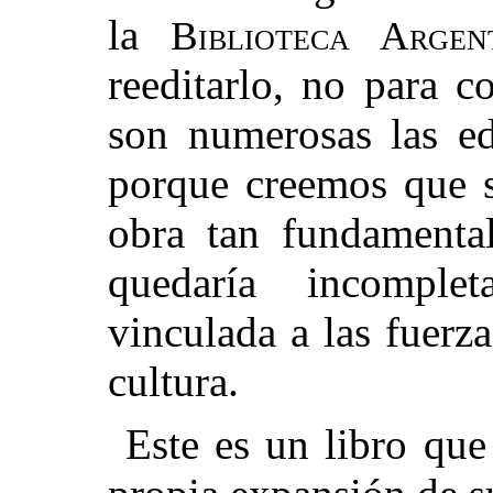
la
Biblioteca Argen
reeditarlo, no para 
son numerosas las e
porque creemos que s
obra tan fundamental
quedaría incomple
vinculada a las fuerz
cultura.
Este es un libro que 