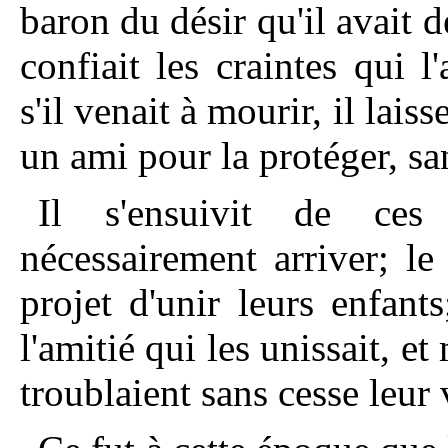
baron du désir qu'il avait d
confiait les craintes qui l'
s'il venait à mourir, il lais
un ami pour la protéger, sa
Il s'ensuivit de ces
nécessairement arriver; l
projet d'unir leurs enfant
l'amitié qui les unissait, e
troublaient sans cesse leur v