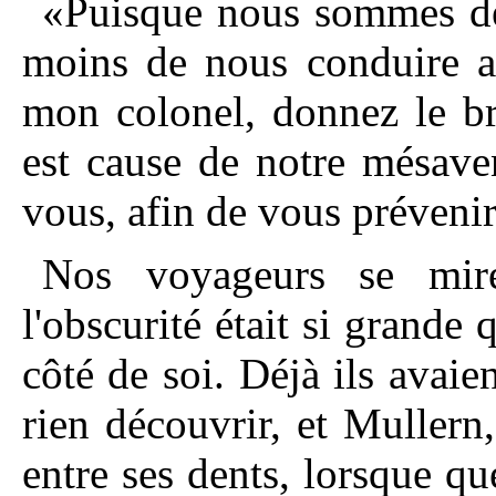
«Puisque nous sommes ded
moins de nous conduire av
mon colonel, donnez le br
est cause de notre mésave
vous, afin de vous prévenir
Nos voyageurs se mir
l'obscurité était si grande
côté de soi. Déjà ils avaie
rien découvrir, et Mullern
entre ses dents, lorsque q