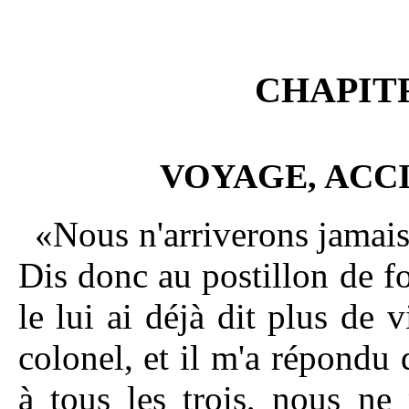
CHAPIT
VOYAGE, ACCI
«Nous n'arriverons jamais 
Dis donc au postillon de 
le lui ai déjà dit plus de
colonel, et il m'a répondu
à tous les trois, nous ne