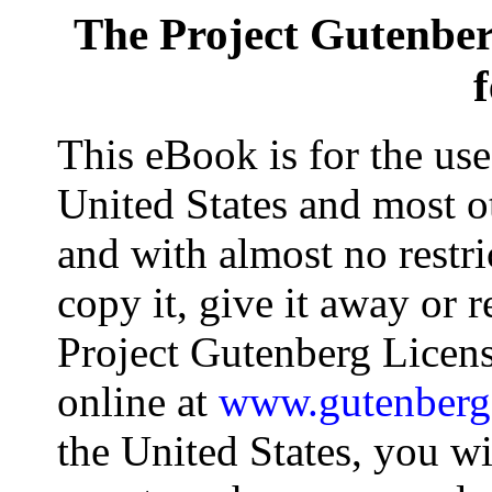
The Project Gutenbe
This eBook is for the us
United States and most ot
and with almost no restr
copy it, give it away or r
Project Gutenberg Licens
online at
www.gutenberg
the United States, you wi