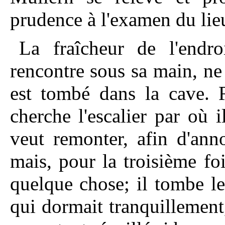
prudence à l'examen du lieu
La fraîcheur de l'endroi
rencontre sous sa main, ne 
est tombé dans la cave. R
cherche l'escalier par où 
veut remonter, afin d'ann
mais, pour la troisième fo
quelque chose; il tombe le
qui dormait tranquillement,