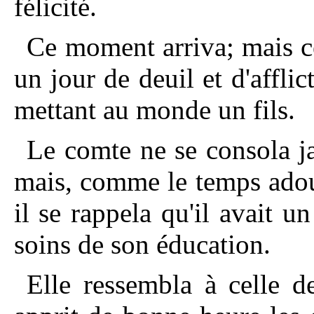
félicité.
Ce moment arriva; mais ce
un jour de deuil et d'afflic
mettant au monde un fils.
Le comte ne se consola ja
mais, comme le temps adouc
il se rappela qu'il avait un
soins de son éducation.
Elle ressembla à celle 