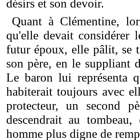
désirs et son devoir.
Quant à Clémentine, lor
qu'elle devait considérer
futur époux, elle pâlit, se
son père, en le suppliant d
Le baron lui représenta qu
habiterait toujours avec ell
protecteur, un second pè
descendrait au tombeau, 
homme plus digne de rempli