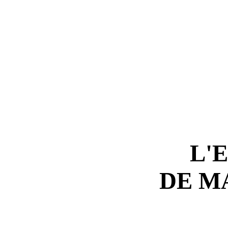
L'
DE M