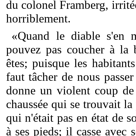
du colonel Framberg, irritée 
horriblement.
«Quand le diable s'en m
pouvez pas coucher à la b
êtes; puisque les habitant
faut tâcher de nous passer
donne un violent coup de 
chaussée qui se trouvait la 
qui n'était pas en état de s
à ses pieds;
il casse avec s