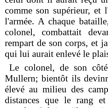
comme son supérieur, et l
l'armée. A chaque bataill
colonel, combattait deva
rempart de son corps, et ja
qui lui aurait enlevé le pla
Le colonel, de son côté,
Mullern; bientôt ils devinr
élevé au milieu des camps
distances que le rang et 