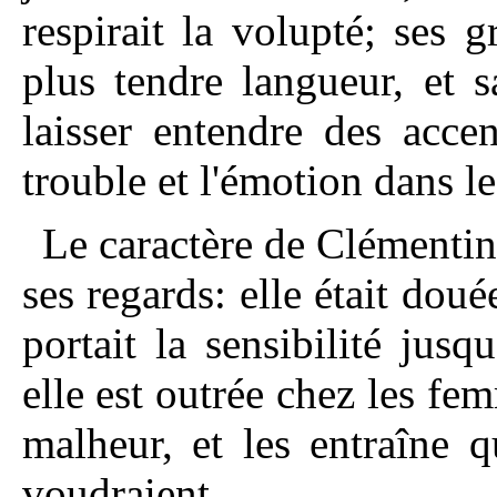
respirait la volupté; ses 
plus tendre langueur, et 
laisser entendre des acce
trouble et l'émotion dans l
Le caractère de Clémentin
ses regards: elle était doué
portait la sensibilité jusq
elle est outrée chez les fe
malheur, et les entraîne q
voudraient.