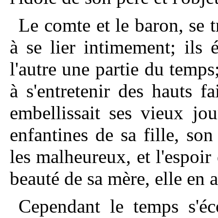
Le comte et le baron, se t
à se lier intimement; ils 
l'autre une partie du temps;
à s'entretenir des hauts fa
embellissait ses vieux jour
enfantines de sa fille, son
les malheureux, et l'espoir 
beauté de sa mère, elle en a
Cependant le temps s'éco