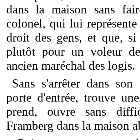
dans la maison sans fair
colonel, qui lui représente
droit des gens, et que, si
plutôt pour un voleur d
ancien maréchal des logis.
Sans s'arrêter dans son
porte d'entrée, trouve un
prend, ouvre sans diffic
Framberg dans la maison 