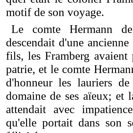
motif de son voyage.
Le comte Hermann de 
descendait d'une ancienne
fils, les Framberg avaient 
patrie, et le comte Herman
d'honneur les lauriers de 
domaine de ses aïeux; et l
attendait avec impatienc
qu'elle portait dans son 