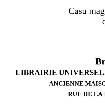
Casu magis
Br
LIBRAIRIE UNIVERSEL
ANCIENNE MAISO
RUE DE LA 