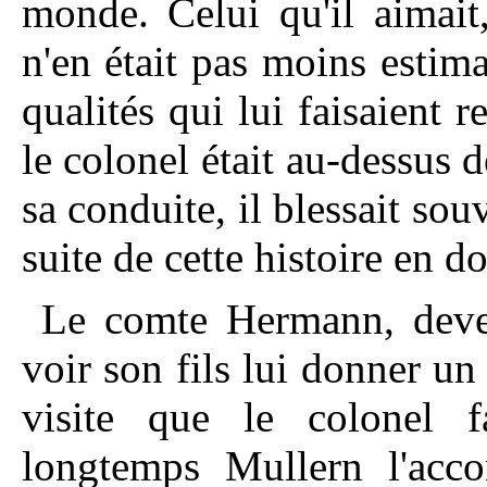
monde. Celui qu'il aimait, 
n'en était pas moins estima
qualités qui lui faisaient 
le colonel était au-dessus 
sa conduite, il blessait so
suite de cette histoire en 
Le comte Hermann, deven
voir son fils lui donner un
visite que le colonel f
longtemps Mullern l'acco