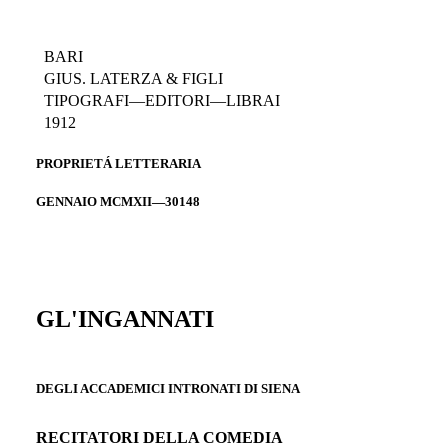
BARI
GIUS. LATERZA & FIGLI
TIPOGRAFI—EDITORI—LIBRAI
1912
PROPRIETÁ LETTERARIA
GENNAIO MCMXII—30148
GL'INGANNATI
DEGLI ACCADEMICI INTRONATI DI SIENA
RECITATORI DELLA COMEDIA