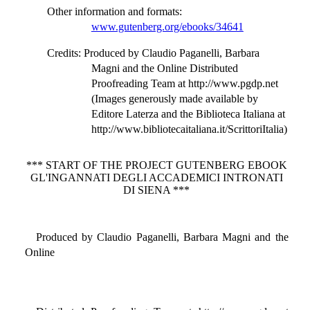
Other information and formats
:
www.gutenberg.org/ebooks/34641
Credits
: Produced by Claudio Paganelli, Barbara
Magni and the Online Distributed
Proofreading Team at http://www.pgdp.net
(Images generously made available by
Editore Laterza and the Biblioteca Italiana at
http://www.bibliotecaitaliana.it/ScrittoriItalia)
*** START OF THE PROJECT GUTENBERG EBOOK
GL'INGANNATI DEGLI ACCADEMICI INTRONATI
DI SIENA ***
Produced by Claudio Paganelli, Barbara Magni and the
Online