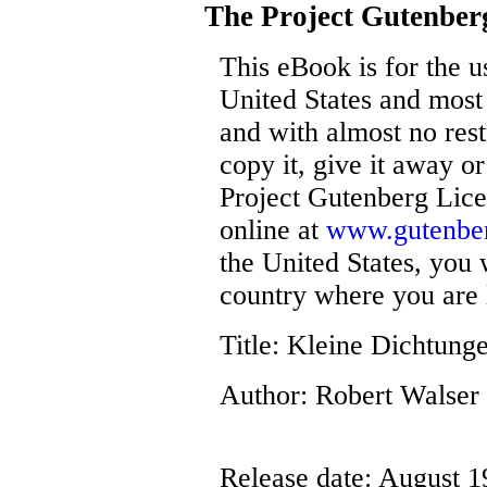
The Project Gutenber
This eBook is for the 
United States and most 
and with almost no res
copy it, give it away or
Project Gutenberg Lice
online at
www.gutenber
the United States, you 
country where you are 
Title
: Kleine Dichtung
Author
: Robert Walser
Release date
: August 