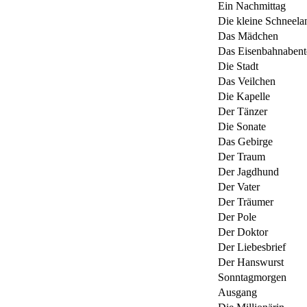
Ein Nachmittag
Die kleine Schneela
Das Mädchen
Das Eisenbahnabent
Die Stadt
Das Veilchen
Die Kapelle
Der Tänzer
Die Sonate
Das Gebirge
Der Traum
Der Jagdhund
Der Vater
Der Träumer
Der Pole
Der Doktor
Der Liebesbrief
Der Hanswurst
Sonntagmorgen
Ausgang