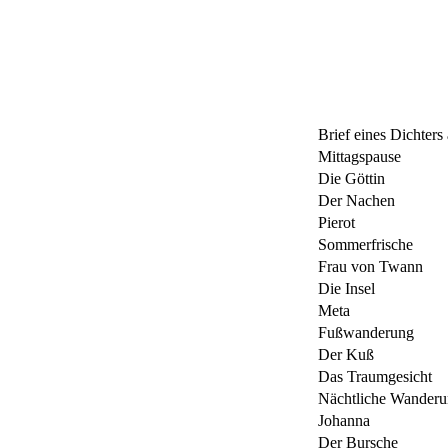
Brief eines Dichters
Mittagspause
Die Göttin
Der Nachen
Pierot
Sommerfrische
Frau von Twann
Die Insel
Meta
Fußwanderung
Der Kuß
Das Traumgesicht
Nächtliche Wander
Johanna
Der Bursche