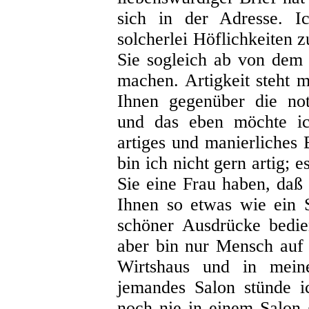
sich in der Adresse. Ic
solcherlei Höflichkeiten z
Sie sogleich ab von dem
machen. Artigkeit steht m
Ihnen gegenüber die not
und das eben möchte ic
artiges und manierliches 
bin ich nicht gern artig; 
Sie eine Frau haben, daß 
Ihnen so etwas wie ein S
schöner Ausdrücke bedie
aber bin nur Mensch auf 
Wirtshaus und in mein
jemandes Salon stünde i
noch nie in einem Salon 