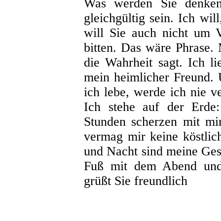
Was werden Sie denke
gleichgültig sein. Ich wil
will Sie auch nicht um 
bitten. Das wäre Phrase.
die Wahrheit sagt. Ich l
mein heimlicher Freund. 
ich lebe, werde ich nie v
Ich stehe auf der Erde:
Stunden scherzen mit mir
vermag mir keine köstlic
und Nacht sind meine Gese
Fuß mit dem Abend und
grüßt Sie freundlich