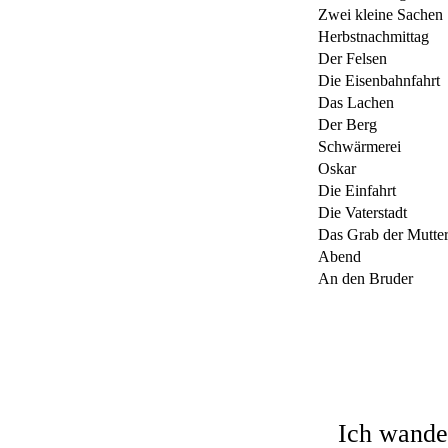
Zwei kleine Sachen
Herbstnachmittag
Der Felsen
Die Eisenbahnfahrt
Das Lachen
Der Berg
Schwärmerei
Oskar
Die Einfahrt
Die Vaterstadt
Das Grab der Mutte
Abend
An den Bruder
Ich wande