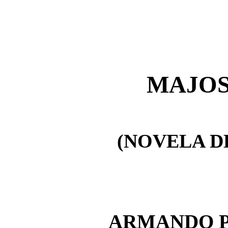
MAJOS
(NOVELA D
ARMANDO P