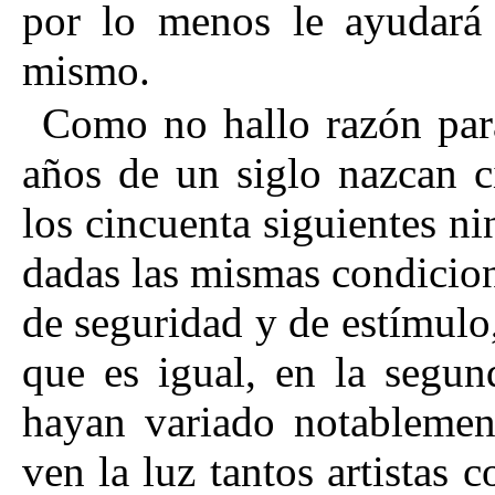
por lo menos le ayudará 
mismo.
Como no hallo razón par
años de un siglo nazcan c
los cincuenta siguientes n
dadas las mismas condicion
de seguridad y de estímulo
que es igual, en la segu
hayan variado notablement
ven la luz tantos artistas 