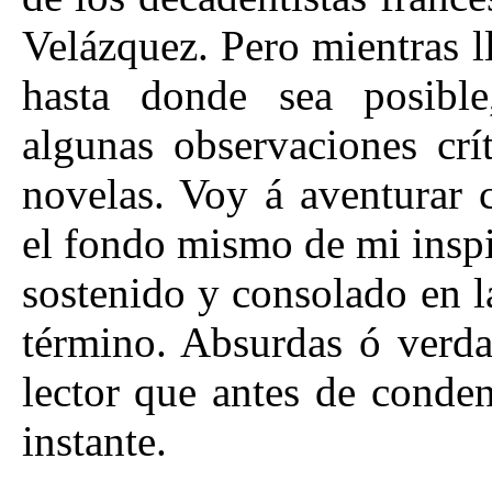
Velázquez. Pero mientras l
hasta donde sea posibl
algunas observaciones crít
novelas. Voy á aventurar c
el fondo mismo de mi inspi
sostenido y consolado en l
término. Absurdas ó verda
lector que antes de conden
instante.