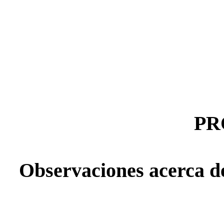
PR
Observaciones acerca de