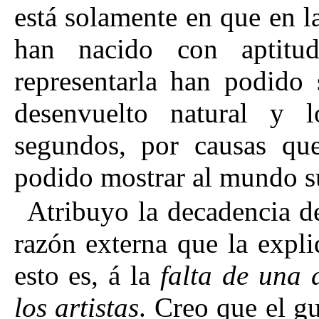
está solamente en que en 
han nacido con aptitud
representarla han podido 
desenvuelto natural y l
segundos, por causas qu
podido mostrar al mundo su
Atribuyo la decadencia de
razón externa que la expli
esto es, á la
falta de una 
los artistas
. Creo que el gu