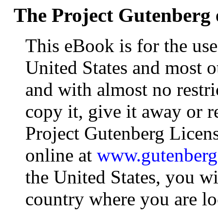
The Project Gutenberg
This eBook is for the us
United States and most ot
and with almost no restr
copy it, give it away or r
Project Gutenberg Licens
online at
www.gutenberg
the United States, you wi
country where you are lo