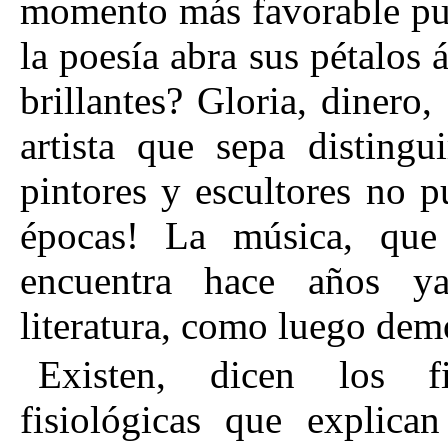
momento más favorable pue
la poesía abra sus pétalos 
brillantes? Gloria, dinero
artista que sepa distingu
pintores y escultores no 
épocas! La música, que
encuentra hace años ya
literatura, como luego dem
Existen, dicen los fil
fisiológicas que explica