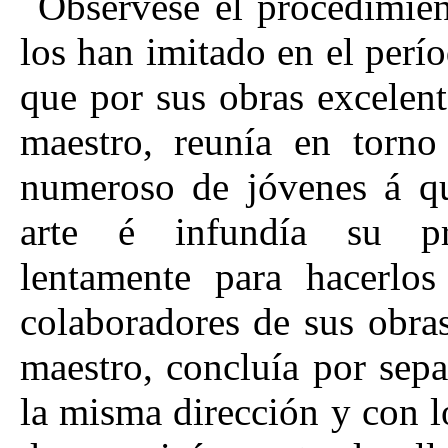
Obsérvese el procedimien
los han imitado en el perí
que por sus obras excelent
maestro, reunía en tor
numeroso de jóvenes á qui
arte é infundía su pro
lentamente para hacerlos
colaboradores de sus obras
maestro, concluía por sepa
la misma dirección y con 