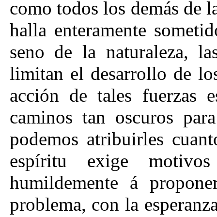
como todos los demás de l
halla enteramente sometid
seno de la naturaleza, la
limitan el desarrollo de lo
acción de tales fuerzas e
caminos tan oscuros para
podemos atribuirles cuan
espíritu exige motivo
humildemente á proponer
problema, con la esperanza 