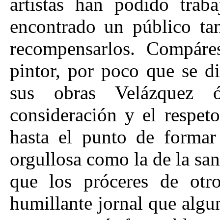
artistas han podido trab
encontrado un público tan
recompensarlos. Compáre
pintor, por poco que se d
sus obras Velázquez 
consideración y el respet
hasta el punto de formar 
orgullosa como la de la sa
que los próceres de otro
humillante jornal que algu