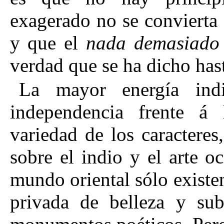
exagerado no se convierta 
y que el
nada demasiado
verdad que se ha dicho has
La mayor energía indi
independencia frente á 
variedad de los caracteres
sobre el indio y el arte oc
mundo oriental sólo existe
privada de belleza y su