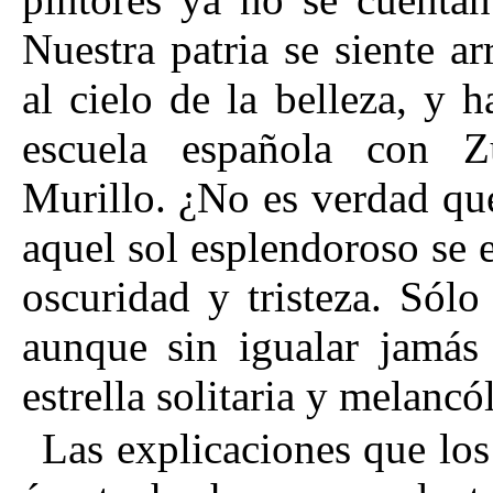
Nuestra patria se siente ar
al cielo de la belleza, y 
escuela española con Z
Murillo. ¿No es verdad qu
aquel sol esplendoroso se 
oscuridad y tristeza. Sólo
aunque sin igualar jamás 
estrella solitaria y melancól
Las explicaciones que los 