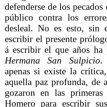
defenderse de los pecados 
público contra los errore
desleal. No es esto, sin
escribir el presente pról
á escribir el que años ha
Hermana San Sulpicio
.
apenas si existe la crític
aquella paz profunda, de 
gozaron en las primera
Homero para escribir su