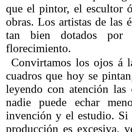
que el pintor, el escultor
obras. Los artistas de las
tan bien dotados por 
florecimiento.
Convirtamos los ojos á 
cuadros que hoy se pintan,
leyendo con atención las 
nadie puede echar menos
invención y el estudio. Si
producción es excesiva, v