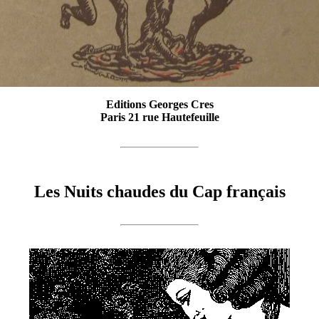
Editions Georges Cres
Paris 21 rue Hautefeuille
Les Nuits chaudes du Cap français