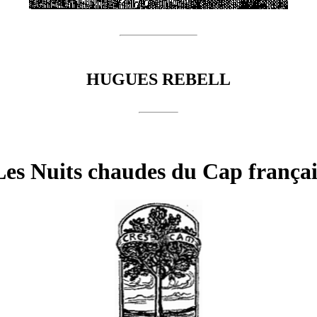
HUGUES REBELL
Les Nuits chaudes du Cap françai