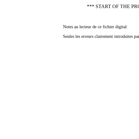
*** START OF THE PR
Notes au lecteur de ce fichier digital:
Seules les erreurs clairement introduites pa