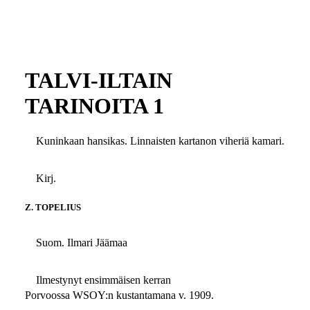
TALVI-ILTAIN
TARINOITA 1
Kuninkaan hansikas. Linnaisten kartanon viheriä kamari.
Kirj.
Z. TOPELIUS
Suom. Ilmari Jäämaa
Ilmestynyt ensimmäisen kerran
Porvoossa WSOY:n kustantamana v. 1909.