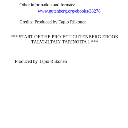
Other information and formats
:
www.gutenberg.org/ebooks/38278
Credits
: Produced by Tapio Riikonen
*** START OF THE PROJECT GUTENBERG EBOOK
TALVI-ILTAIN TARINOITA 1 ***
Produced by Tapio Riikonen