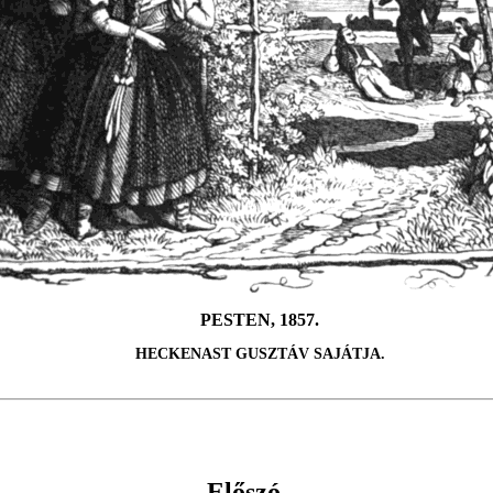
PESTEN, 1857.
HECKENAST GUSZTÁV SAJÁTJA.
Előszó.