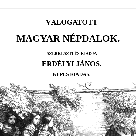
VÁLOGATOTT
MAGYAR NÉPDALOK.
SZERKESZTI ÉS KIADJA
ERDÉLYI JÁNOS.
KÉPES KIADÁS.