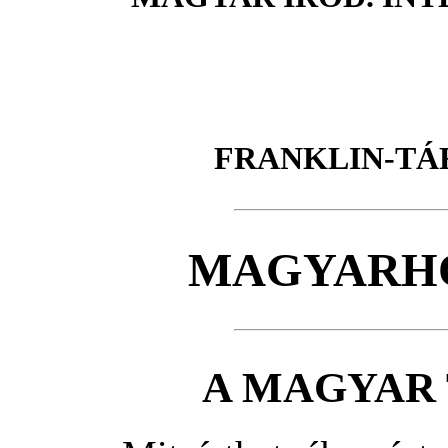
FRANKLIN-TÁ
MAGYARHO
A MAGYAR