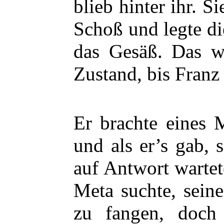
blieb hinter ihr. S
Schoß und legte d
das Gesäß. Das w
Zustand, bis Franz 
Er brachte eines 
und als er’s gab, 
auf Antwort wartet
Meta suchte, sein
zu fangen, doch