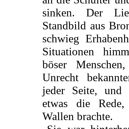
sinken. Der Li
Standbild aus Bro
schwieg Erhabenhe
Situationen himm
böser Menschen
Unrecht bekannte
jeder Seite, und
etwas die Rede
Wallen brachte.