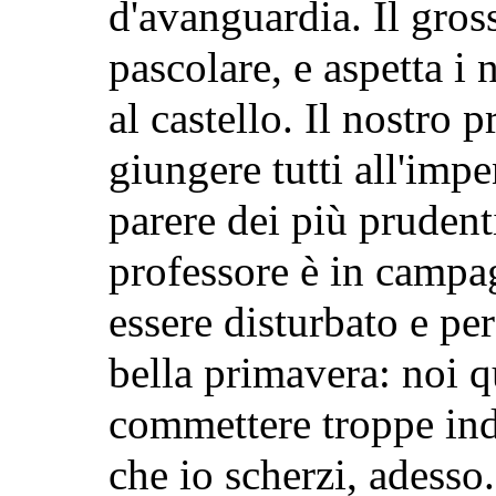
d'avanguardia. Il grosso
pascolare, e aspetta i n
al castello. Il nostro 
giungere tutti all'imp
parere dei più prudenti
professore è in campa
essere disturbato e pe
bella primavera: noi 
commettere troppe ind
che io scherzi, adesso