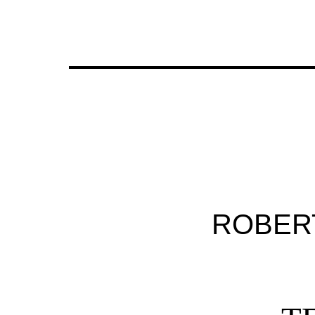
ROBER