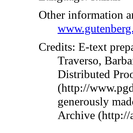
Other information a
www.gutenberg.
Credits
: E-text prep
Traverso, Barba
Distributed Pro
(http://www.pgd
generously made
Archive (http://