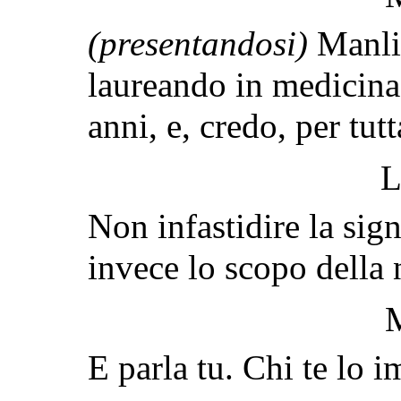
(presentandosi)
Manlio
laureando in medicina
anni, e, credo, per tutt
L
Non infastidire la sign
invece lo scopo della 
E parla tu. Chi te lo 