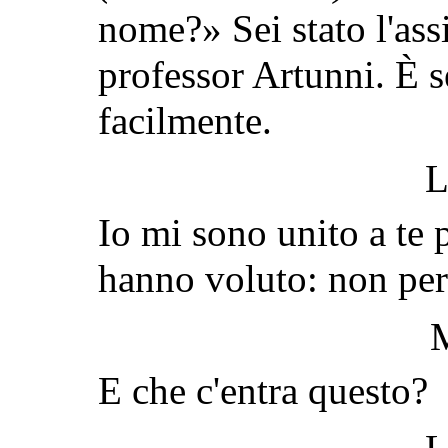
nome?» Sei stato l'assi
professor Artunni. È s
facilmente.
L
Io mi sono unito a te 
hanno voluto: non per 
E che c'entra questo?