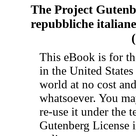
The Project Guten
repubbliche italiane
This eBook is for t
in the United States
world at no cost and
whatsoever. You may
re-use it under the t
Gutenberg License i