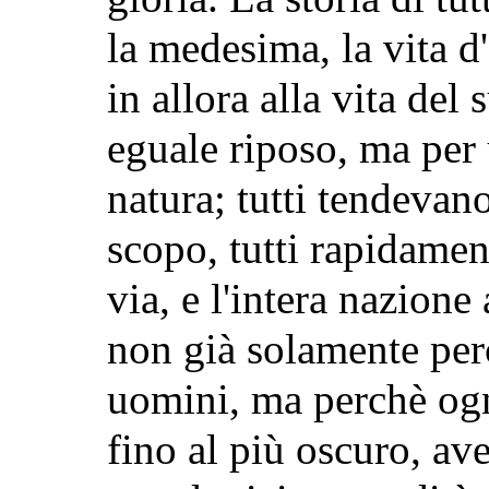
la medesima, la vita 
in allora alla vita del
eguale riposo, ma per u
natura; tutti tendevano
scopo, tutti rapidamen
via, e l'intera nazione
non già solamente per
uomini, ma perchè
og
fino al più oscuro, av