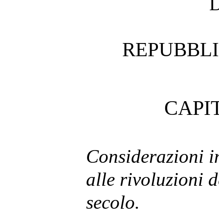
REPUBBLI
CAPIT
Considerazioni i
alle rivoluzioni 
secolo.