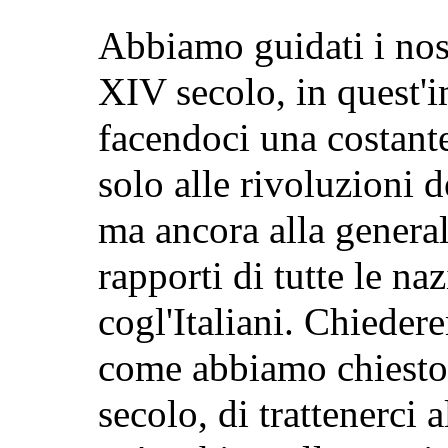
Abbiamo guidati i nostr
XIV secolo, in quest'
facendoci una costante
solo alle rivoluzioni de
ma ancora alla general
rapporti di tutte le na
cogl'Italiani. Chiedere
come abbiamo chiesto 
secolo, di trattenerci 