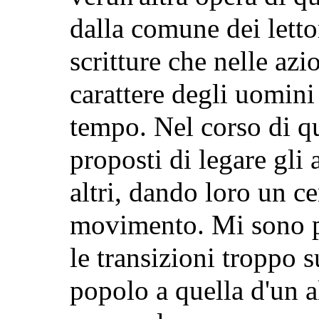
dalla comune dei
lett
scritture che nelle az
carattere degli uomini
tempo. Nel corso di qu
proposti di legare gli
altri, dando loro un c
movimento. Mi sono pe
le transizioni troppo s
popolo a quella d'un a