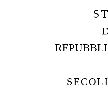
S
REPUBBLI
SECOLI