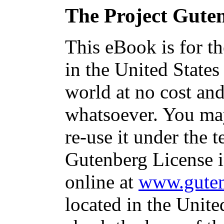
The Project Gute
This eBook is for t
in the United States
world at no cost and
whatsoever. You may
re-use it under the t
Gutenberg License i
online at
www.guten
located in the Unite