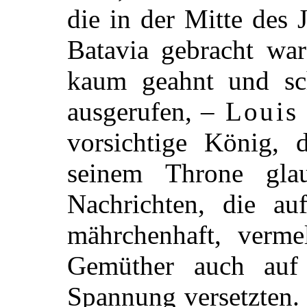
die in der Mitte des
Batavia gebracht war
kaum geahnt und sc
ausgerufen, –
Louis
vorsichtige König, 
seinem Throne gla
Nachrichten, die au
mährchenhaft, verme
Gemüther auch auf 
Spannung versetzten.