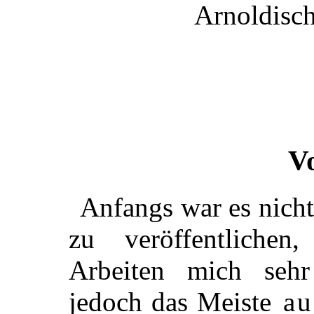
Arnoldisc
V
Anfangs war es nicht
zu veröffentlichen
Arbeiten mich sehr 
jedoch das Meiste
au