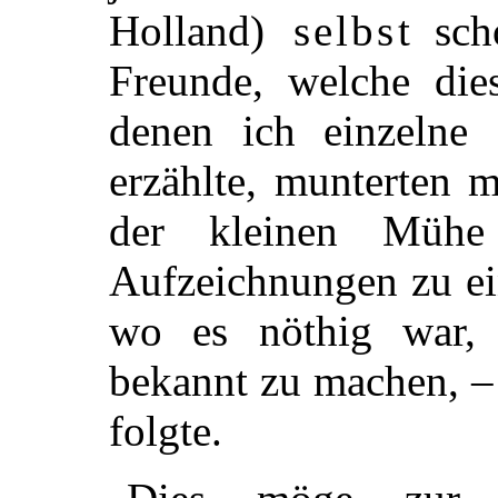
Holland)
selbst
scho
Freunde, welche die
denen ich einzelne 
erzählte, munterten 
der kleinen Mühe
Aufzeichnungen zu ei
wo es nöthig war, 
bekannt zu machen, –
folgte.