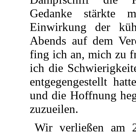
Gedanke stärkte 
Einwirkung der küh
Abends auf dem Ver
fing ich an, mich zu 
ich die Schwierigkeit
entgegengestellt hat
und die Hoffnung he
zuzueilen.
Wir verließen am 